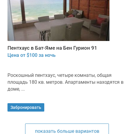
Пентхаус в Бат-Яме на Бен Гурион 91
Цена от $100 за ночь
Роскошный пентхаус, четыре комнаты, общая
площадь 180 кв. метров. Апартаменты находятся в
доме, ...
Забронировать
показать больше вариантов