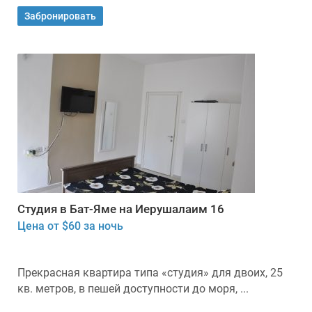
Забронировать
Студия в Бат-Яме на Иерушалаим 16
Цена от $60 за ночь
Прекрасная квартира типа «студия» для двоих, 25
кв. метров, в пешей доступности до моря, ...