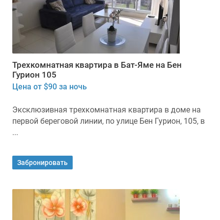
Трехкомнатная квартира в Бат-Яме на Бен
Гурион 105
Цена от $90 за ночь
Эксклюзивная трехкомнатная квартира в доме на
первой береговой линии, по улице Бен Гурион, 105, в
...
Забронировать