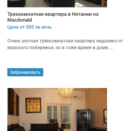
Трехкомнатная квартира в Нетании на
Macdonald
Цена от $85 за ночь
Очень уютная трёхкомнатная квартира недалеко от
морского побережья, но в тоже время в доме, ...
Забронировать