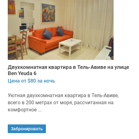
Двухкомнатная квартира в Тель-Авиве на улице
Ben Yeuda 6
Цена от $80 за ночь
Уютная двухкомнатная квартира в Тель-Авиве,
всего в 200 метрах от моря, рассчитанная на
комфортное ...
Забронировать