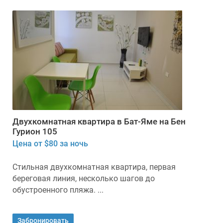
Двухкомнатная квартира в Бат-Яме на Бен
Гурион 105
Цена от $80 за ночь
Стильная двухкомнатная квартира, первая
береговая линия, несколько шагов до
обустроенного пляжа. ...
Забронировать