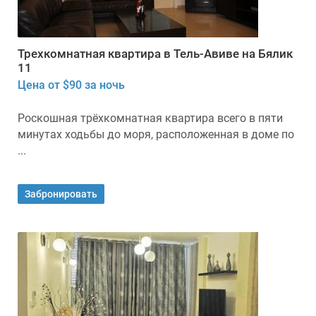
Трехкомнатная квартира в Тель-Авиве на Бялик
11
Цена от $90 за ночь
Роскошная трёхкомнатная квартира всего в пяти
минутах ходьбы до моря, расположенная в доме по
...
Забронировать