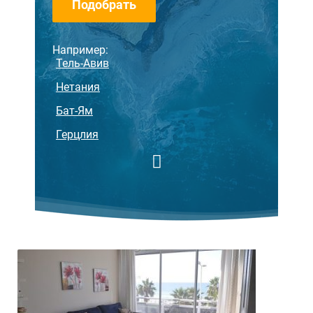
Подобрать
Например:
Тель-Авив
Нетания
Бат-Ям
Герцлия