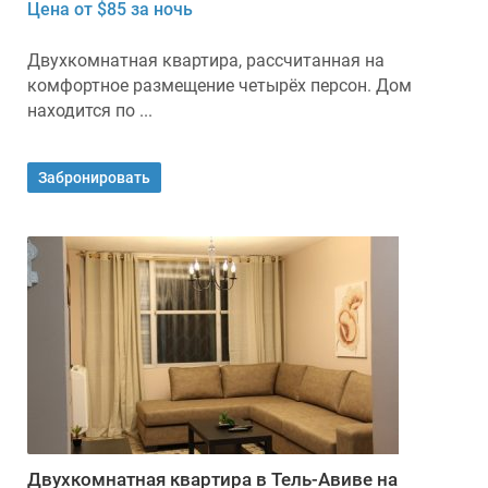
Цена от $85 за ночь
Двухкомнатная квартира, рассчитанная на
комфортное размещение четырёх персон. Дом
находится по ...
Забронировать
Двухкомнатная квартира в Тель-Авиве на