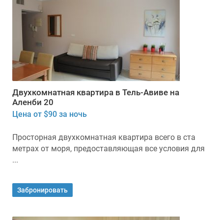
Двухкомнатная квартира в Тель-Авиве на
Аленби 20
Цена от $90 за ночь
Просторная двухкомнатная квартира всего в ста
метрах от моря, предоставляющая все условия для
...
Забронировать