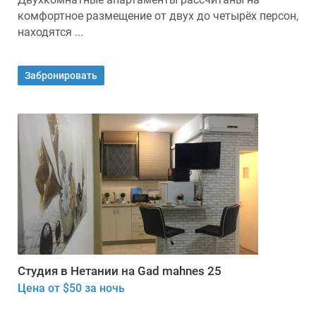
комфортное размещение от двух до четырёх персон,
находятся ...
Забронировать
Студия в Нетании на Gad mahnes 25
Цена от $50 за ночь