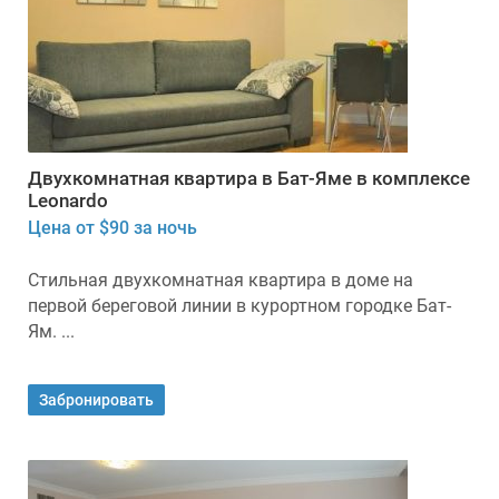
Двухкомнатная квартира в Бат-Яме в комплексе
Leonardo
Цена от $90 за ночь
Стильная двухкомнатная квартира в доме на
первой береговой линии в курортном городке Бат-
Ям. ...
Забронировать