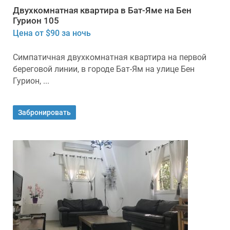
Двухкомнатная квартира в Бат-Яме на Бен
Гурион 105
Цена от $90 за ночь
Симпатичная двухкомнатная квартира на первой
береговой линии, в городе Бат-Ям на улице Бен
Гурион, ...
Забронировать