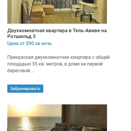
Двухкомнатная квартира в Тель-Авиве на
Ротшильд 3
Цена от $90 за ночь
Прекрасная двухкомнатная квартира с общей
площадью 55 кв. метров, в доме на первой
береговой ...
Забронировать