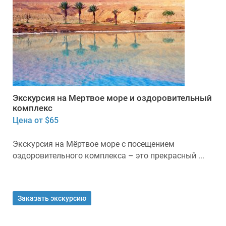
Экскурсия на Мертвое море и оздоровительный
комплекс
Цена от $65
Экскурсия на Мёртвое море с посещением
оздоровительного комплекса – это прекрасный ...
Заказать экскурсию