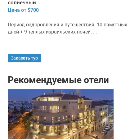
солнечный ...
Цена от $700
Период оздоровления и путешествия: 10 памятных
дней + 9 теплых израильских ночей. ...
Заказать тур
Рекомендуемые отели