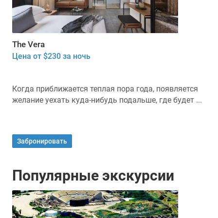
The Vera
Цена от $230 за ночь
Когда приближается теплая пора года, появляется
желание уехать куда-нибудь подальше, где будет ...
Забронировать
Популярные экскурсии