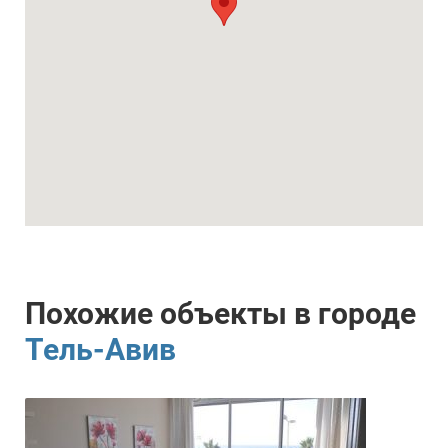
Похожие объекты в городе
Тель-Авив