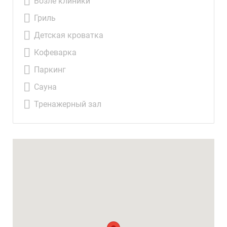
Возле клиники
Гриль
Детская кроватка
Кофеварка
Паркинг
Сауна
Тренажерный зал