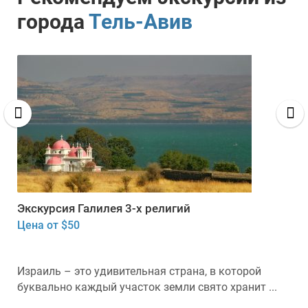
города
Тель-Авив
Экскурсия Галилея 3-х религий
Цена от $50
Израиль – это удивительная страна, в которой
буквально каждый участок земли свято хранит ...