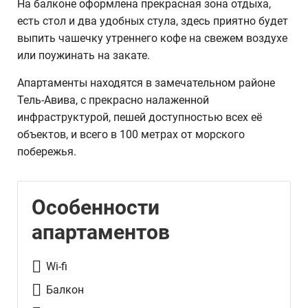
На балконе оформлена прекрасная зона отдыха,
есть стол и два удобных стула, здесь приятно будет
выпить чашечку утреннего кофе на свежем воздухе
или поужинать на закате.
Апартаменты находятся в замечательном районе
Тель-Авива, с прекрасно налаженной
инфраструктурой, пешей доступностью всех её
объектов, и всего в 100 метрах от морского
побережья.
Особенности
апартаментов
Wi-fi
Балкон