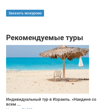
Заказать экскурсию
Рекомендуемые туры
Индивидуальный тур в Израиль. «Наедине со
всем ...