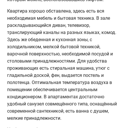
Квартира хорошо обставлена, здесь есть вся
необходимая мебель и бытовая техника. В зале
раскладывающийся диван, телевизор,
транслирующий каналы на разных языках, комод.
Здесь же обеденная и кухонная зоны, с
холодильником, мелкой бытовой техникой,
варочной поверхностью, необходимой посудой и
столовыми принадлежностями. Для удобства
проживающих есть стиральная машина, утюг с
гладильной доской, фен, выдается постель и
полотенца. Оптимальная температура воздуха в
помещении обеспечивается центральным
кондиционером. В апартаментах достаточно
удобный санузел совмещённого типа, оснащённый
современной сантехникой, есть ванна с душем,
мелкие принадлежности.