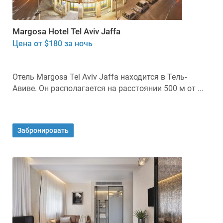
Margosa Hotel Tel Aviv Jaffa
Цена от $180 за ночь
Отель Margosa Tel Aviv Jaffa находится в Тель-
Авиве. Он располагается на расстоянии 500 м от ...
Забронировать