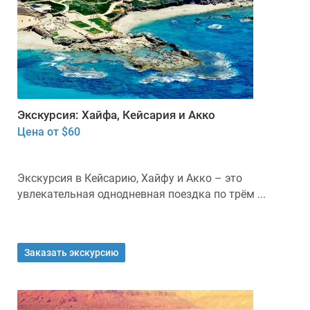
Экскурсия: Хайфа, Кейсария и Акко
Цена от $60
Экскурсия в Кейсарию, Хайфу и Акко – это
увлекательная однодневная поездка по трём ...
Заказать экскурсию