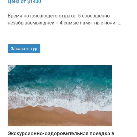
Цена от $1400
Время потрясающего отдыха: 5 совершенно
незабываемых дней + 4 самые памятные ночи. ...
Заказать тур
Экскурсионно-оздоровительная поездка в