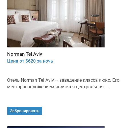
Norman Tel Aviv
Цена от $620 за ночь
Отель Norman Tel Aviv – заведение класса люкс. Его
месторасположением является центральная ...
Забронировать