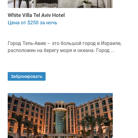
White Villa Tel Aviv Hotel
Цена от $250 за ночь
Город Тель-Авив – это большой город в Израиле,
расположен на берегу моря и океана. Город ...
Забронировать