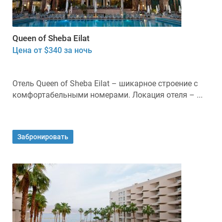
Queen of Sheba Eilat
Цена от $340 за ночь
Отель Queen of Sheba Eilat – шикарное строение с
комфортабельными номерами. Локация отеля – ...
Забронировать