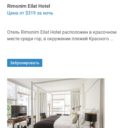
Rimonim Eilat Hotel
Цена от $319 за ночь
Отель Rimonim Eilat Hotel расположен в красочном
месте среди гор, в окружении пляжей Красного ...
Забронировать