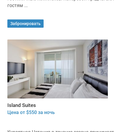
гостям ...
Забронировать
Island Suites
Цена от $550 за ночь