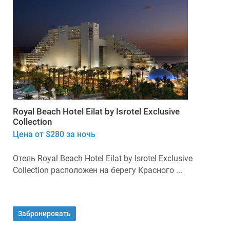
Royal Beach Hotel Eilat by Isrotel Exclusive
Collection
Цена от $280 за ночь
Отель Royal Beach Hotel Eilat by Isrotel Exclusive
Collection расположен на берегу Красного ...
Забронировать