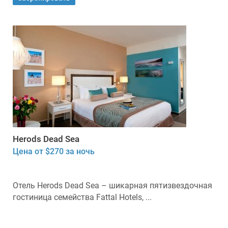
Herods Dead Sea
Цена от $270 за ночь
Отель Herods Dead Sea – шикарная пятизвездочная
гостиница семейства Fattal Hotels, ...