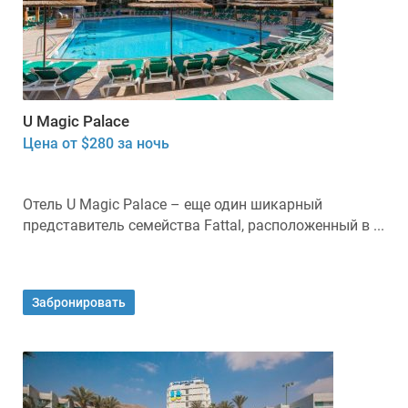
U Magic Palace
Цена от $280 за ночь
Отель U Magic Palace – еще один шикарный
представитель семейства Fattal, расположенный в ...
Забронировать