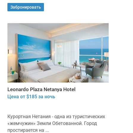
Забронировать
Leonardo Plaza Netanya Hotel
Цена от $185 за ночь
Курортная Нетания - одна из туристических
«жемчужин» Земли Обетованной. Город
простирается на ...