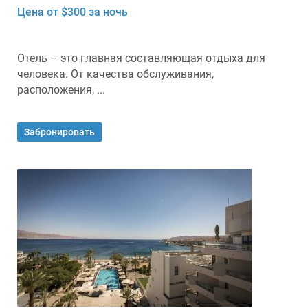
Цена от $300 за ночь
Отель – это главная составляющая отдыха для
человека. От качества обслуживания,
расположения, ...
Забронировать