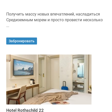
Получить массу новых впечатлений, насладиться
Средиземным морем и просто провести несколько
...
Забронировать
Hotel Rothschild 22