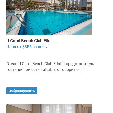
U Coral Beach Club Eilat
Цена от $356 за ночь
Отель U Coral Beach Club Eilat  представитель
гостиничной сети Fattal, что говорит о ...
Забронировать