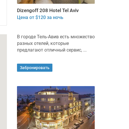
Dizengoff 208 Hotel Tel Aviv
Цена от $120 за ночь
В городе Тель-Авив есть множество
разных отелей, которые
предлагают отличный сервис, ...
Забронировать