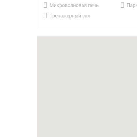
Микроволновая печь
Пар
Тренажерный зал