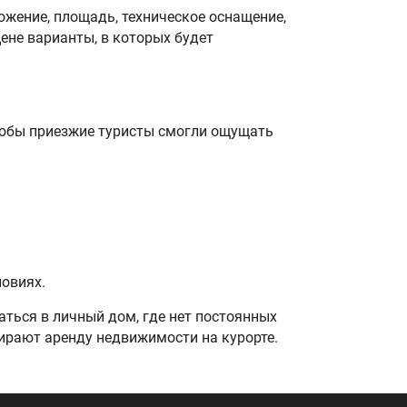
жение, площадь, техническое оснащение,
ене варианты, в которых будет
чтобы приезжие туристы смогли ощущать
овиях.
ться в личный дом, где нет постоянных
ирают аренду недвижимости на курорте.