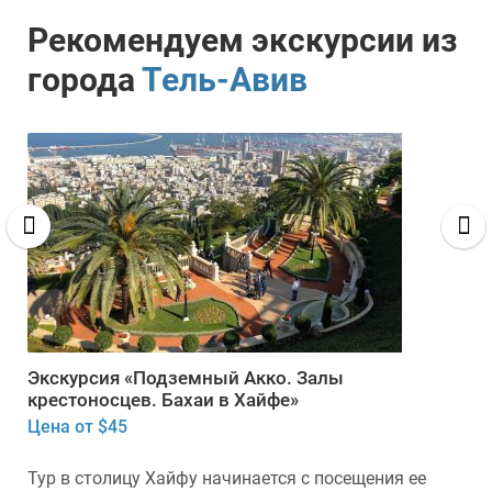
Рекомендуем экскурсии из
города
Тель-Авив
Экскурсия «Подземный Акко. Залы
крестоносцев. Бахаи в Хайфе»
Цена от $45
Тур в столицу Хайфу начинается с посещения ее