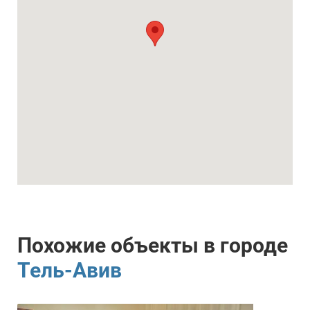
Похожие объекты в городе
Тель-Авив