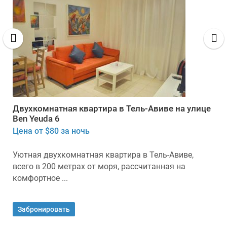
Двухкомнатная квартира в Тель-Авиве на улице
Ben Yeuda 6
Цена от $80 за ночь
Уютная двухкомнатная квартира в Тель-Авиве,
всего в 200 метрах от моря, рассчитанная на
комфортное ...
Забронировать