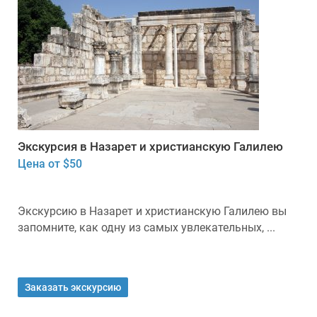
Экскурсия в Назарет и христианскую Галилею
Цена от $50
Экскурсию в Назарет и христианскую Галилею вы
запомните, как одну из самых увлекательных, ...
Заказать экскурсию