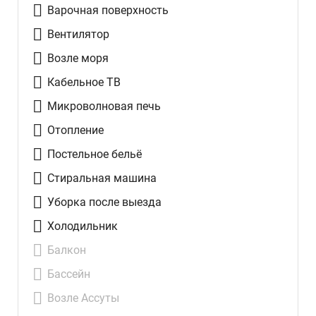
Варочная поверхность
Вентилятор
Возле моря
Кабельное ТВ
Микроволновая печь
Отопление
Постельное бельё
Стиральная машина
Уборка после выезда
Холодильник
Балкон
Бассейн
Возле Ассуты