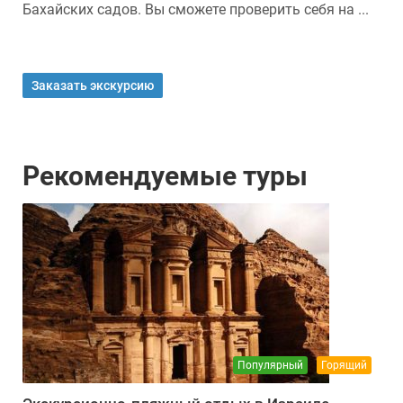
Бахайских садов. Вы сможете проверить себя на ...
Заказать экскурсию
Рекомендуемые туры
Популярный
Горящий