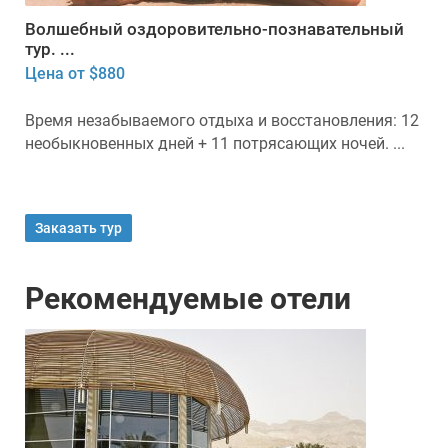
Волшебный оздоровительно-познавательный
тур. ...
Цена от $880
Время незабываемого отдыха и восстановления: 12
необыкновенных дней + 11 потрясающих ночей. ...
Заказать тур
Рекомендуемые отели