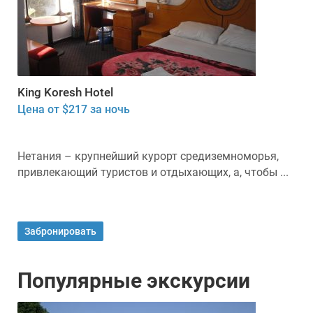
King Koresh Hotel
Цена от $217 за ночь
Нетания – крупнейший курорт средиземноморья,
привлекающий туристов и отдыхающих, а, чтобы ...
Забронировать
Популярные экскурсии