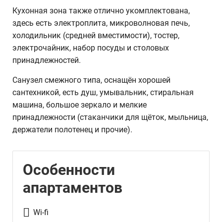
Кухонная зона также отлично укомплектована,
здесь есть электроплита, микроволновая печь,
холодильник (средней вместимости), тостер,
электрочайник, набор посуды и столовых
принадлежностей.
Санузел смежного типа, оснащён хорошей
сантехникой, есть душ, умывальник, стиральная
машина, большое зеркало и мелкие
принадлежности (стаканчики для щёток, мыльница,
держатели полотенец и прочие).
Особенности
апартаментов
Wi-fi