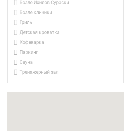
Возле Ихилов-Сураски
Возле клиники
Гриль
Детская кроватка
Кофеварка
Паркинг
Сауна
Тренажерный зал