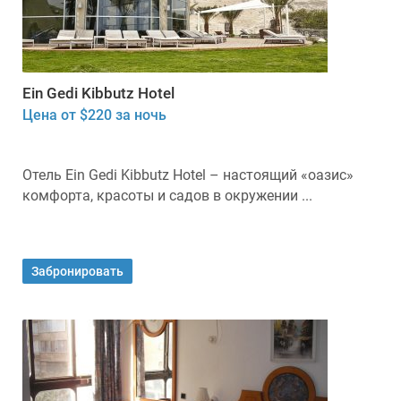
Ein Gedi Kibbutz Hotel
Цена от $220 за ночь
Отель Ein Gedi Kibbutz Hotel – настоящий «оазис»
комфорта, красоты и садов в окружении ...
Забронировать