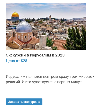
Экскурсии в Иерусалим в 2023
Цена от $28
Иерусалим является центром сразу трех мировых
религий. И это чувствуется с первых минут ...
Заказать экскурсию