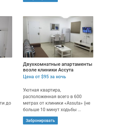
Двухкомнатные апартаменты
возле клиники Ассута
Цена от $95 за ночь
Уютная квартира,
расположенная всего в 600
ти до
метрах от клиники «Assuta» (не
больше 10 минут ходьбы ...
Забронировать