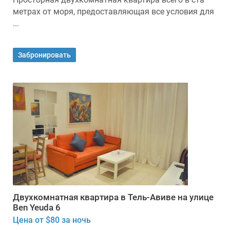
метрах от моря, предоставляющая все условия для
...
Забронировать
Двухкомнатная квартира в Тель-Авиве на улице
Ben Yeuda 6
Цена от $80 за ночь