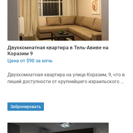
Двухкомнатная квартира в Тель-Авиве на
Коразим 9
Цена от $90 за ночь
Двухкомнатная квартира на улице Коразим, 9, что в
пешей доступности от крупнейшего израильского ...
Забронировать