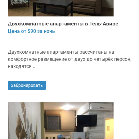
Двухкомнатные апартаменты в Тель-Авиве
Цена от $90 за ночь
Двухкомнатные апартаменты рассчитаны на
комфортное размещение от двух до четырёх персон,
находятся ...
Забронировать