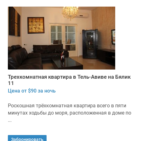
Трехкомнатная квартира в Тель-Авиве на Бялик
11
Цена от $90 за ночь
Роскошная трёхкомнатная квартира всего в пяти
минутах ходьбы до моря, расположенная в доме по
...
Забронировать