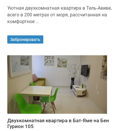
Уютная двухкомнатная квартира в Тель-Авиве,
всего в 200 метрах от моря, рассчитанная на
комфортное ...
Забронировать
Двухкомнатная квартира в Бат-Яме на Бен
Гурион 105