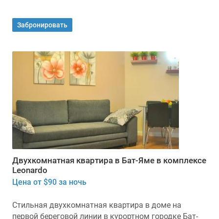
Забронировать
Двухкомнатная квартира в Бат-Яме в комплексе
Leonardo
Цена от $90 за ночь
Стильная двухкомнатная квартира в доме на
первой береговой линии в курортном городке Бат-