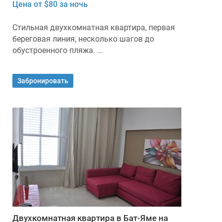
Цена от $80 за ночь
Стильная двухкомнатная квартира, первая
береговая линия, несколько шагов до
обустроенного пляжа. ...
Забронировать
Двухкомнатная квартира в Бат-Яме на