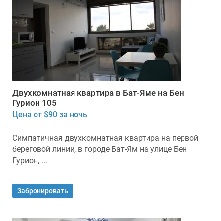
Двухкомнатная квартира в Бат-Яме на Бен
Гурион 105
Цена от $90 за ночь
Симпатичная двухкомнатная квартира на первой
береговой линии, в городе Бат-Ям на улице Бен
Гурион, ...
Забронировать