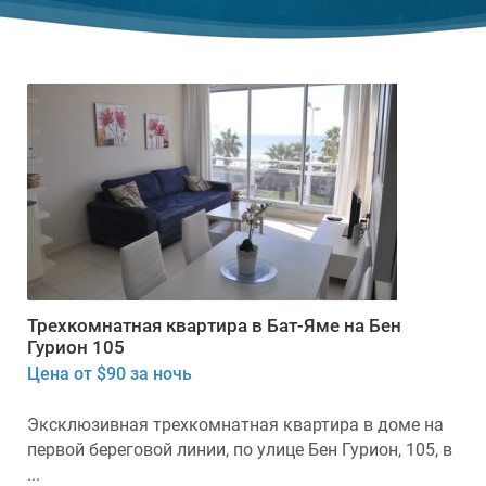
Трехкомнатная квартира в Бат-Яме на Бен
Гурион 105
Цена от $90 за ночь
Эксклюзивная трехкомнатная квартира в доме на
первой береговой линии, по улице Бен Гурион, 105, в
...