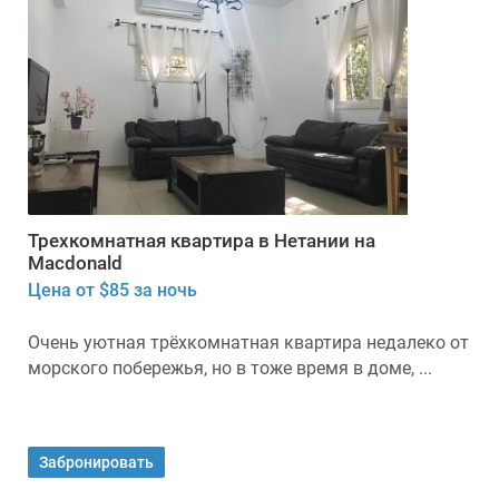
Трехкомнатная квартира в Нетании на
Macdonald
Цена от $85 за ночь
Очень уютная трёхкомнатная квартира недалеко от
морского побережья, но в тоже время в доме, ...
Забронировать