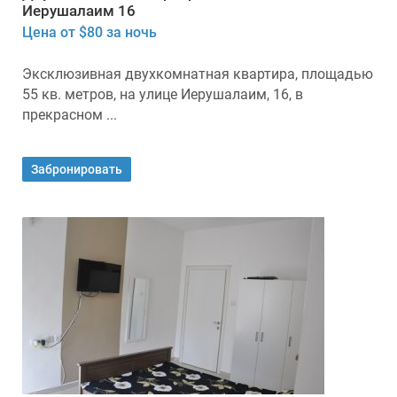
Иерушалаим 16
Цена от $80 за ночь
Эксклюзивная двухкомнатная квартира, площадью
55 кв. метров, на улице Иерушалаим, 16, в
прекрасном ...
Забронировать