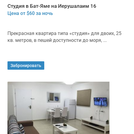
Студия в Бат-Яме на Иерушалаим 16
Цена от $60 за ночь
Прекрасная квартира типа «студия» для двоих, 25
кв. метров, в пешей доступности до моря, ...
Забронировать