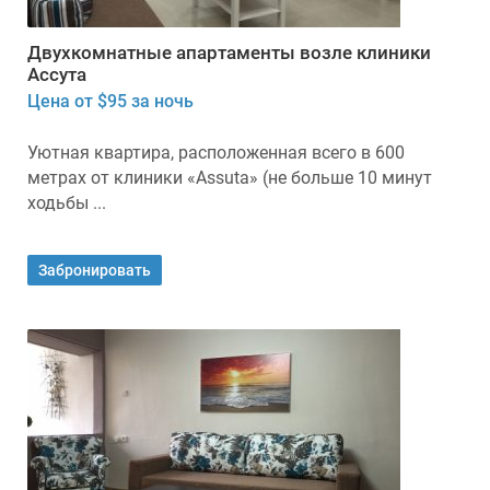
Двухкомнатные апартаменты возле клиники
Ассута
Цена от $95 за ночь
Уютная квартира, расположенная всего в 600
метрах от клиники «Assuta» (не больше 10 минут
ходьбы ...
Забронировать