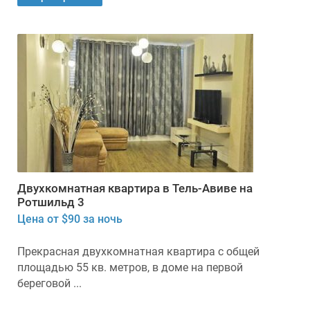
Двухкомнатная квартира в Тель-Авиве на
Ротшильд 3
Цена от $90 за ночь
Прекрасная двухкомнатная квартира с общей
площадью 55 кв. метров, в доме на первой
береговой ...