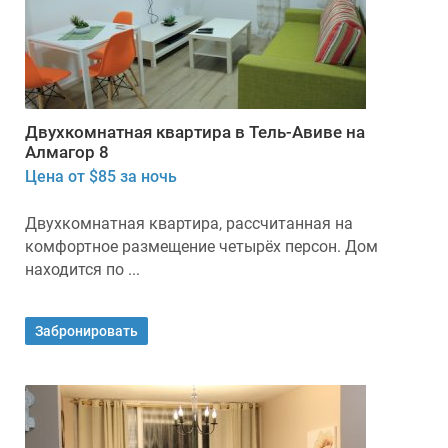
Двухкомнатная квартира в Тель-Авиве на
Алмагор 8
Цена от $85 за ночь
Двухкомнатная квартира, рассчитанная на
комфортное размещение четырёх персон. Дом
находится по ...
Забронировать