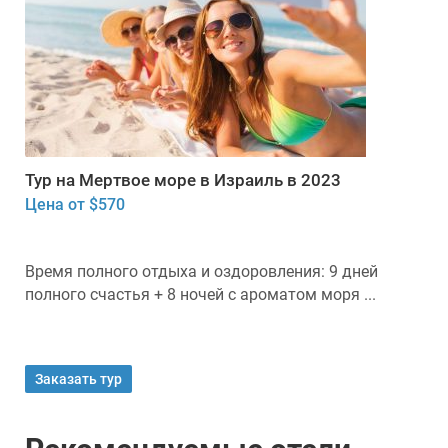
Тур на Мертвое море в Израиль в 2023
Цена от $570
Время полного отдыха и оздоровления: 9 дней
полного счастья + 8 ночей с ароматом моря ...
Заказать тур