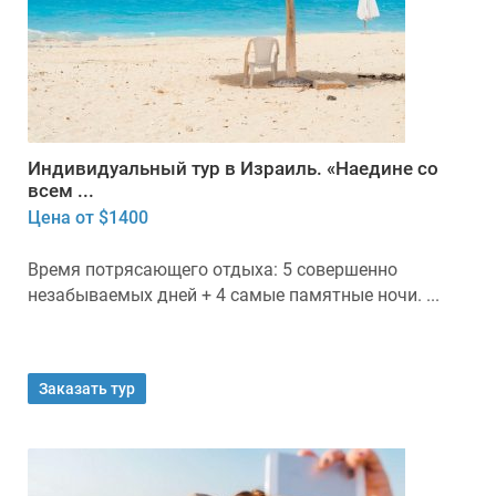
Индивидуальный тур в Израиль. «Наедине со
всем ...
Цена от $1400
Время потрясающего отдыха: 5 совершенно
незабываемых дней + 4 самые памятные ночи. ...
Заказать тур