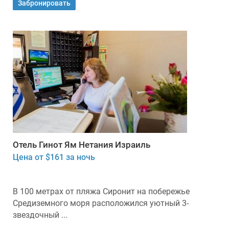
Забронировать
Отель Гинот Ям Нетания Израиль
Цена от $161 за ночь
В 100 метрах от пляжа Сиронит на побережье
Средиземного моря расположился уютный 3-
звездочный ...