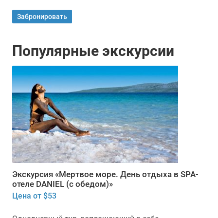
Забронировать
Популярные экскурсии
Экскурсия «Мертвое море. День отдыха в SPA-
отеле DANIEL (с обедом)»
Цена от $53