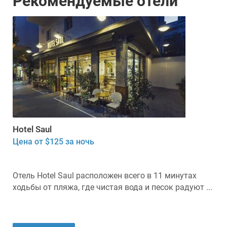
Рекомендуемые отели
Hotel Saul
Цена от $125 за ночь
Отель Hotel Saul расположен всего в 11 минутах
ходьбы от пляжа, где чистая вода и песок радуют ...