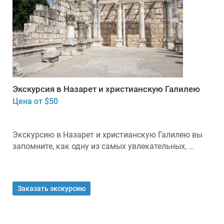
Экскурсия в Назарет и христианскую Галилею
Цена от $50
Экскурсию в Назарет и христианскую Галилею вы
запомните, как одну из самых увлекательных, ...
Заказать экскурсию