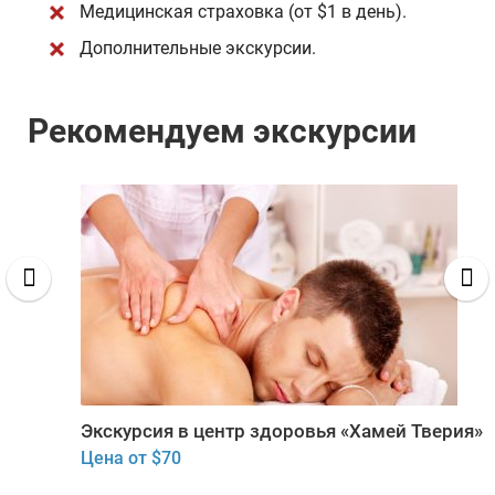
Медицинская страховка (от $1 в день).
Дополнительные экскурсии.
Рекомендуем экскурсии
Экскурсия в центр здоровья «Хамей Тверия»
Цена от $70