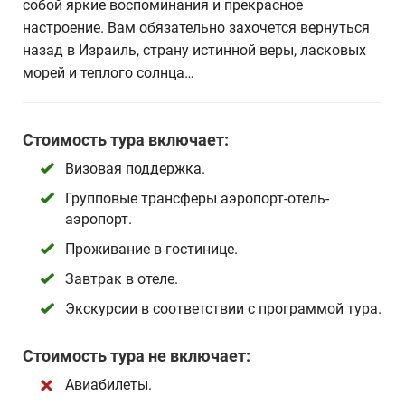
собой яркие воспоминания и прекрасное
настроение. Вам обязательно захочется вернуться
назад в Израиль, страну истинной веры, ласковых
морей и теплого солнца…
Стоимость тура включает:
Визовая поддержка.
Групповые трансферы аэропорт-отель-
аэропорт.
Проживание в гостинице.
Завтрак в отеле.
Экскурсии в соответствии с программой тура.
Стоимость тура не включает:
Авиабилеты.