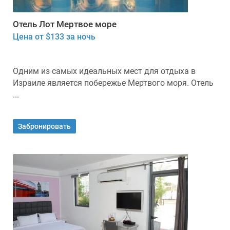
Отель Лот Мертвое море
Цена от $133 за ночь
Одним из самых идеальных мест для отдыха в
Израиле является побережье Мертвого моря. Отель
...
Забронировать