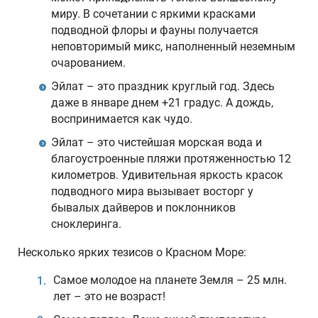
миру. В сочетании с яркими красками
подводной флоры и фауны получается
неповторимый микс, наполненный неземным
очарованием.
Эйлат – это праздник круглый год. Здесь
даже в январе днем +21 градус. А дождь,
воспринимается как чудо.
Эйлат – это чистейшая морская вода и
благоустроенные пляжи протяженностью 12
километров. Удивительная яркость красок
подводного мира вызывает восторг у
бывалых дайверов и поклонников
сноклеринга.
Несколько ярких тезисов о Красном Море:
Самое молодое на планете Земля – 25 млн.
лет – это не возраст!