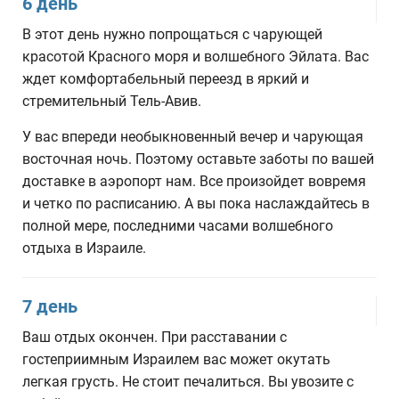
6 день
В этот день нужно попрощаться с чарующей
красотой Красного моря и волшебного Эйлата. Вас
ждет комфортабельный переезд в яркий и
стремительный Тель-Авив.
У вас впереди необыкновенный вечер и чарующая
восточная ночь. Поэтому оставьте заботы по вашей
доставке в аэропорт нам. Все произойдет вовремя
и четко по расписанию. А вы пока наслаждайтесь в
полной мере, последними часами волшебного
отдыха в Израиле.
7 день
Ваш отдых окончен. При расставании с
гостеприимным Израилем вас может окутать
легкая грусть. Не стоит печалиться. Вы увозите с