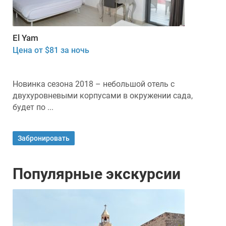
El Yam
Цена от $81 за ночь
Новинка сезона 2018 – небольшой отель с
двухуровневыми корпусами в окружении сада,
будет по ...
Забронировать
Популярные экскурсии