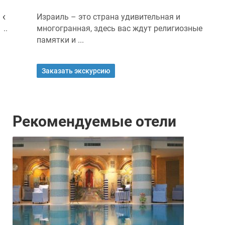
Израиль – это страна удивительная и
многогранная, здесь вас ждут религиозные
памятки и ...
Заказать экскурсию
Рекомендуемые отели