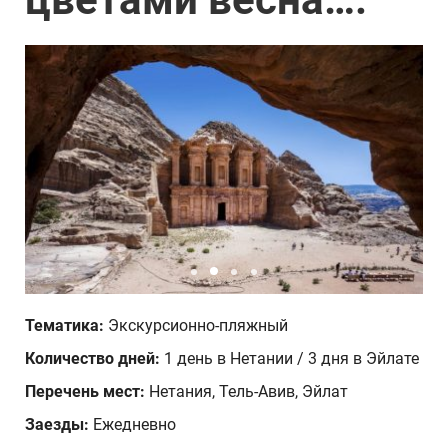
Количество человек
1
Ваши пожелания
Тематика:
Экскурсионно-пляжный
Количество дней:
1 день в Нетании / 3 дня в Эйлате
Перечень мест:
Нетания, Тель-Авив, Эйлат
Заезды:
Ежедневно