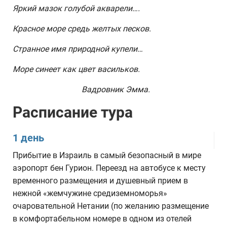
Яркий мазок голубой акварели….
Красное море средь желтых песков.
Странное имя природной купели…
Море синеет как цвет васильков.
Вадровник Эмма.
Расписание тура
1 день
Прибытие в Израиль в самый безопасный в мире
аэропорт бен Гурион. Переезд на автобусе к месту
временного размещения и душевный прием в
нежной «жемчужине средиземноморья»
очаровательной Нетании (по желанию размещение
в комфортабельном номере в одном из отелей