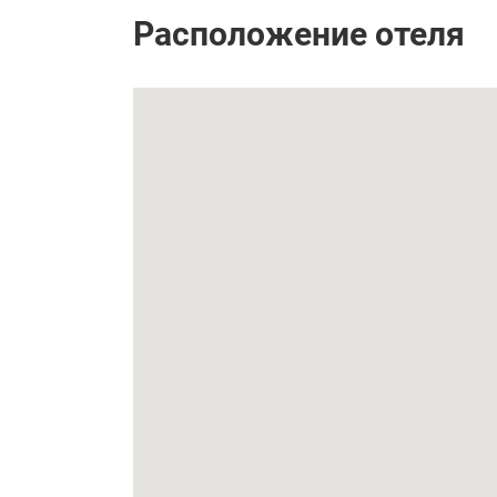
Расположение отеля