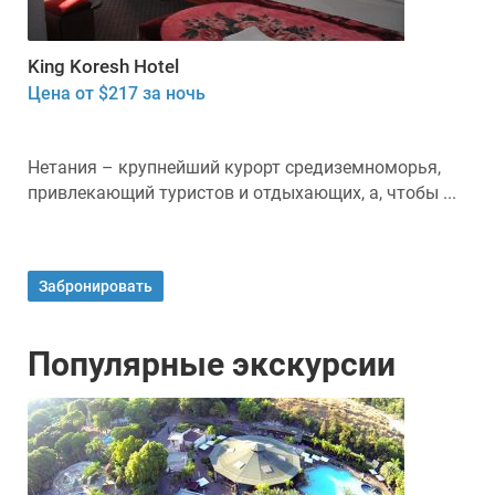
King Koresh Hotel
Цена от $217 за ночь
Нетания – крупнейший курорт средиземноморья,
привлекающий туристов и отдыхающих, а, чтобы ...
Забронировать
Популярные экскурсии