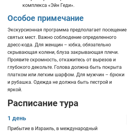
комплекса «Эйн Геди».
Особое примечание
Экскурсионная программа предполагает посещение
святых мест. Важно соблюдение определенного
дресс-кода. Для женщин – юбка, обязательно
скрывающая колени, блуза закрывающая плечи.
Проявите скромность, откажитесь от вырезов и
глубокого декольте. Голова должна быть покрыта
платком или легким шарфом. Для мужчин – брюки
и рубашка. Одежда не должна быть пестрой и
яркой.
Расписание тура
1 день
Прибытие в Израиль, в международный