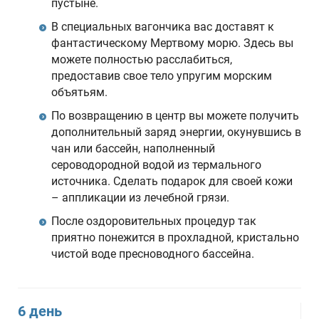
пустыне.
В специальных вагончика вас доставят к
фантастическому Мертвому морю. Здесь вы
можете полностью расслабиться,
предоставив свое тело упругим морским
объятьям.
По возвращению в центр вы можете получить
дополнительный заряд энергии, окунувшись в
чан или бассейн, наполненный
сероводородной водой из термального
источника. Сделать подарок для своей кожи
– аппликации из лечебной грязи.
После оздоровительных процедур так
приятно понежится в прохладной, кристально
чистой воде пресноводного бассейна.
6 день