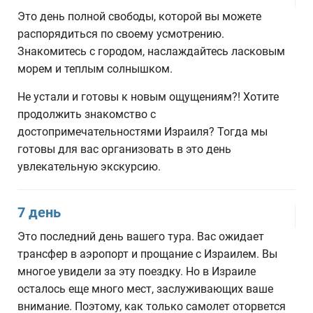
Это день полной свободы, которой вы можете
распорядиться по своему усмотрению.
Знакомитесь с городом, наслаждайтесь ласковым
морем и теплым солнышком.
Не устали и готовы к новым ощущениям?! Хотите
продолжить знакомство с
достопримечательностями Израиля? Тогда мы
готовы для вас организовать в это день
увлекательную экскурсию.
7 день
Это последний день вашего тура. Вас ожидает
трансфер в аэропорт и прощание с Израилем. Вы
многое увидели за эту поездку. Но в Израиле
осталось еще много мест, заслуживающих ваше
внимание. Поэтому, как только самолет оторвется