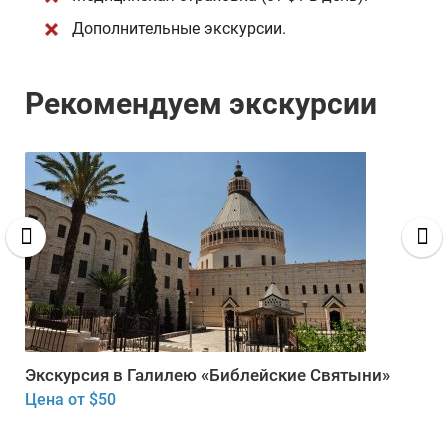
Дополнительные экскурсии.
Рекомендуем экскурсии
Экскурсия в Галилею «Библейские Святыни»
Цена от $50