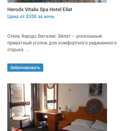
Herods Vitalis Spa Hotel Eilat
Цена от $350 за ночь
Отель Херодс Виталис Эйлат – роскошный
приватный уголок для комфортного уединенного
отдыха. ...
Забронировать