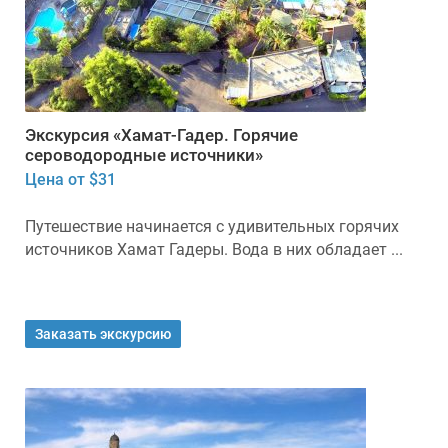
Экскурсия «Хамат-Гадер. Горячие
сероводородные источники»
Цена от $31
Путешествие начинается с удивительных горячих
источников Хамат Гадеры. Вода в них обладает ...
Заказать экскурсию