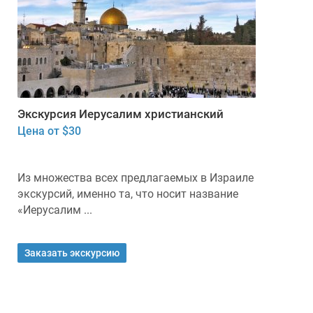
Экскурсия Иерусалим христианский
Цена от $30
Из множества всех предлагаемых в Израиле
экскурсий, именно та, что носит название
«Иерусалим ...
Заказать экскурсию