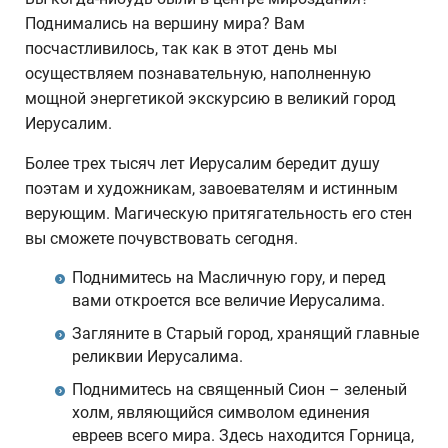
Поднимались на вершину мира? Вам
посчастливилось, так как в этот день мы
осуществляем познавательную, наполненную
мощной энергетикой экскурсию в великий город
Иерусалим.
Более трех тысяч лет Иерусалим бередит душу
поэтам и художникам, завоевателям и истинным
верующим. Магическую притягательность его стен
вы сможете почувствовать сегодня.
Поднимитесь на Масличную гору, и перед
вами откроется все величие Иерусалима.
Загляните в Старый город, хранящий главные
реликвии Иерусалима.
Поднимитесь на священный Сион – зеленый
холм, являющийся символом единения
евреев всего мира. Здесь находится Горница,