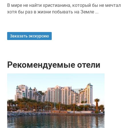
В мире не найти христианина, который бы не мечтал
хотя бы раз в жизни побывать на Земле ...
Заказать экскурсию
Рекомендуемые отели