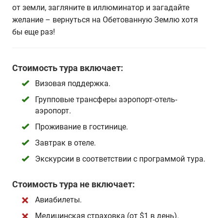
от земли, загляните в иллюминатор и загадайте
желание – вернуться на Обетованную Землю хотя
бы еще раз!
Стоимость тура включает:
Визовая поддержка.
Групповые трансферы аэропорт-отель-
аэропорт.
Проживание в гостинице.
Завтрак в отеле.
Экскурсии в соответствии с программой тура.
Стоимость тура не включает:
Авиабилеты.
Медицинская страховка (от $1 в день).