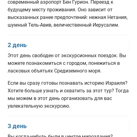
современный аэропорт Бен Гурион. Переезд к
будущему месту проживания. Оно зависит от
высказанных ранее предпочтений: нежная Нетания,
шумный Тель-Авив, величественный Иерусалим.
2 день
Этот день свободен от экскурсионных поездок. Вы
можете познакомиться с городом, понежиться в
ласковых объятьях Средиземного моря.
Если вы сразу готовы познавать историю Израиля?
Хотите больше узнать и охватить за этот тур? Тогда
мы можем в этот день организовать для вас
увлекательную экскурсию.
3 день
Вы когда-нибудь были в центре мироздания?