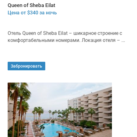
Queen of Sheba Eilat
Цена от $340 за ночь
Отель Queen of Sheba Eilat – шикарное строение с
комфортабельными номерами. Локация отеля – ...
Забронировать