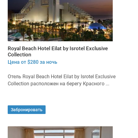
Royal Beach Hotel Eilat by Isrotel Exclusive
Collection
Цена от $280 за ночь
Отель Royal Beach Hotel Eilat by Isrotel Exclusive
Collection расположен на берегу Красного ...
Забронировать