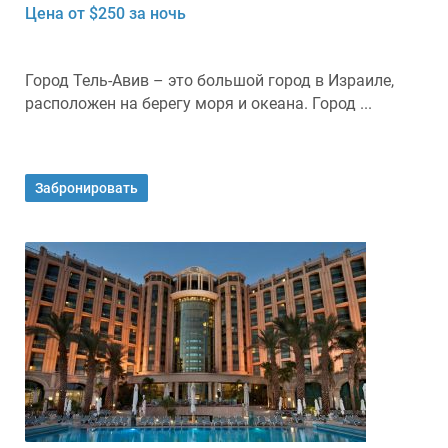
Цена от $250 за ночь
Город Тель-Авив – это большой город в Израиле,
расположен на берегу моря и океана. Город ...
Забронировать