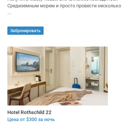
Средиземным морем и просто провести несколько
...
Забронировать
Hotel Rothschild 22
Цена от $300 за ночь