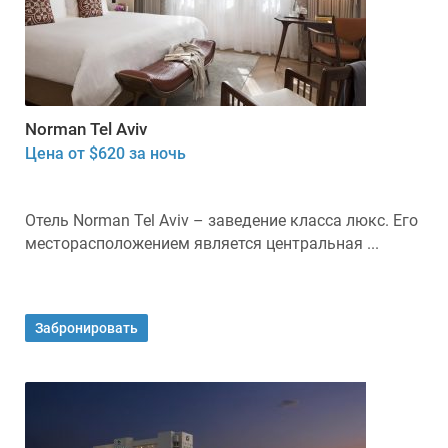
Norman Tel Aviv
Цена от $620 за ночь
Отель Norman Tel Aviv – заведение класса люкс. Его
месторасположением является центральная ...
Забронировать