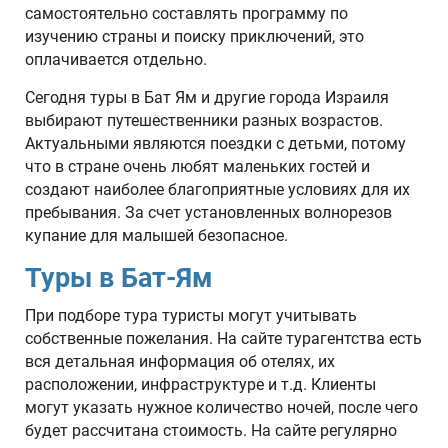
самостоятельно составлять программу по
изучению страны и поиску приключений, это
оплачивается отдельно.
Сегодня туры в Бат Ям и другие города Израиля
выбирают путешественники разных возрастов.
Актуальными являются поездки с детьми, потому
что в стране очень любят маленьких гостей и
создают наиболее благоприятные условиях для их
пребывания. За счет установленных волнорезов
купание для малышей безопасное.
Туры в Бат-Ям
При подборе тура туристы могут учитывать
собственные пожелания. На сайте турагентства есть
вся детальная информация об отелях, их
расположении, инфраструктуре и т.д. Клиенты
могут указать нужное количество ночей, после чего
будет рассчитана стоимость. На сайте регулярно