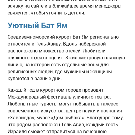
заявку на сайте и в ближайшее время менеджеры
свяжутся, чтобы уточнить детали.
Уютный Бат Ям
Средиземноморский курорт Бат Ям регионально
относится к Тель-Авиву. Вдоль набережной
расположено множество отелей. Любители
пляжного отдыха оценят 3-километровую пляжную
линию, на которой есть отдельные зоны для
религиозных людей, где мужчины и женщины
купаются в разные дни.
Каждый год в курортном городе проводят
Международный фестиваль уличного театра.
Любопытные туристы могут побывать в галерее
современного искусства, центре науки и познания
«Хавайеда», музее «Дом рыбака». Благодаря тому,
что рядом расположен Тель-Авив, каждый гость
Израиля сможет отправиться на вечернюю