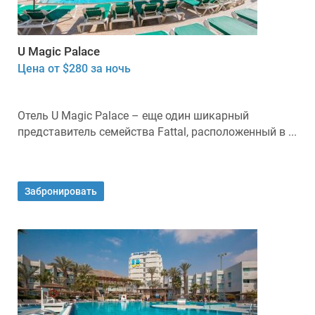
U Magic Palace
Цена от $280 за ночь
Отель U Magic Palace – еще один шикарный
представитель семейства Fattal, расположенный в ...
Забронировать