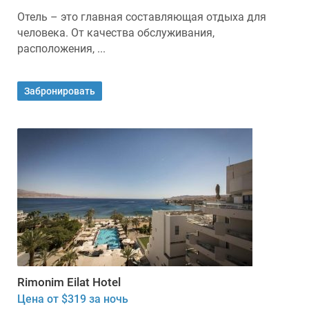
Отель – это главная составляющая отдыха для
человека. От качества обслуживания,
расположения, ...
Забронировать
Rimonim Eilat Hotel
Цена от $319 за ночь