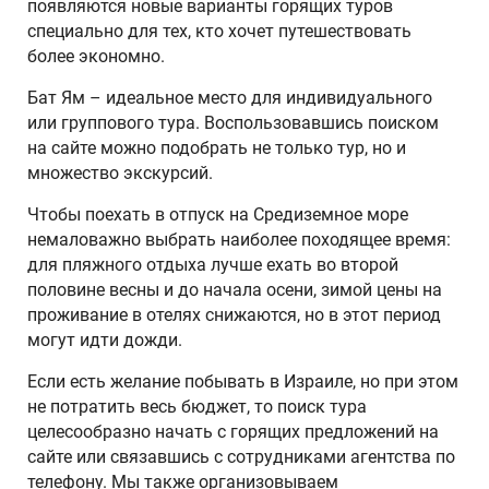
появляются новые варианты горящих туров
специально для тех, кто хочет путешествовать
более экономно.
Бат Ям – идеальное место для индивидуального
или группового тура. Воспользовавшись поиском
на сайте можно подобрать не только тур, но и
множество экскурсий.
Чтобы поехать в отпуск на Средиземное море
немаловажно выбрать наиболее походящее время:
для пляжного отдыха лучше ехать во второй
половине весны и до начала осени, зимой цены на
проживание в отелях снижаются, но в этот период
могут идти дожди.
Если есть желание побывать в Израиле, но при этом
не потратить весь бюджет, то поиск тура
целесообразно начать с горящих предложений на
сайте или связавшись с сотрудниками агентства по
телефону. Мы также организовываем