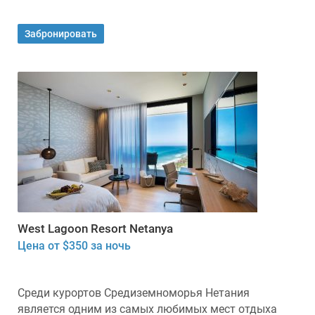
Забронировать
West Lagoon Resort Netanya
Цена от $350 за ночь
Среди курортов Средиземноморья Нетания
является одним из самых любимых мест отдыха