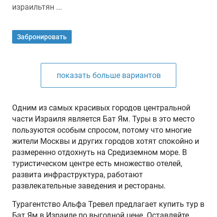
израильтян ...
Забронировать
показать больше вариантов
Одним из самых красивых городов центральной
части Израиля является Бат Ям. Туры в это место
пользуются особым спросом, потому что многие
жители Москвы и других городов хотят спокойно и
размеренно отдохнуть на Средиземном море. В
туристическом центре есть множество отелей,
развита инфраструктура, работают
развлекательные заведения и рестораны.
Турагентство Альфа Тревел предлагает купить тур в
Бат Ям в Израиле по выгодной цене. Оставляйте