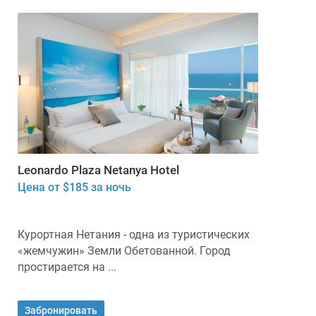
Leonardo Plaza Netanya Hotel
Цена от $185 за ночь
Курортная Нетания - одна из туристических
«жемчужин» Земли Обетованной. Город
простирается на ...
Забронировать