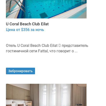
U Coral Beach Club Eilat
Цена от $356 за ночь
Отель U Coral Beach Club Eilat  представитель
гостиничной сети Fattal, что говорит о ...
Забронировать