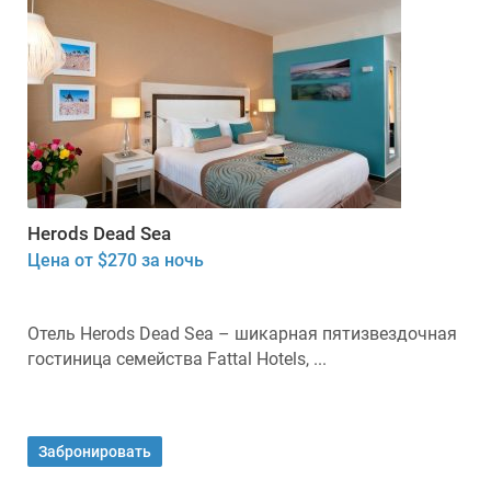
Herods Dead Sea
Цена от $270 за ночь
Отель Herods Dead Sea – шикарная пятизвездочная
гостиница семейства Fattal Hotels, ...
Забронировать