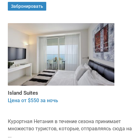
Забронировать
Island Suites
Цена от $550 за ночь
Курортная Нетания в течение сезона принимает
множество туристов, которые, отправляясь сюда на
...