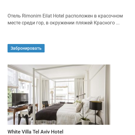
Отель Rimonim Eilat Hotel расположен в красочном
месте среди гор, в окружении пляжей Красного ...
Забронировать
White Villa Tel Aviv Hotel