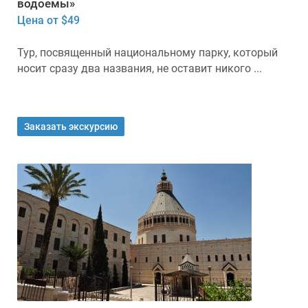
водоемы»
Цена от $49
Тур, посвященный национальному парку, который
носит сразу два названия, не оставит никого ...
Заказать экскурсию