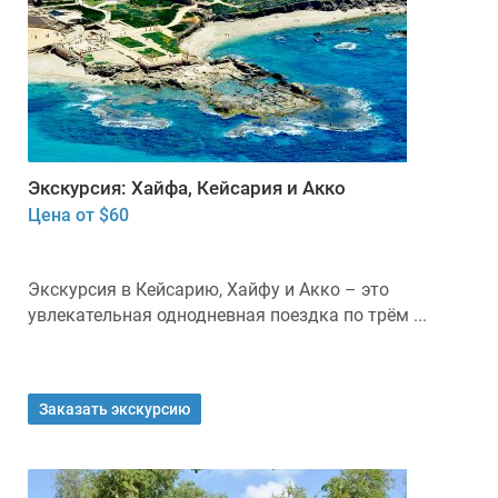
Экскурсия: Хайфа, Кейсария и Акко
Цена от $60
Экскурсия в Кейсарию, Хайфу и Акко – это
увлекательная однодневная поездка по трём ...
Заказать экскурсию