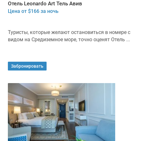
Отель Leonardo Art Тель Авив
Цена от $166 за ночь
Туристы, которые желают остановиться в номере с
видом на Средиземное море, точно оценят Отель ...
Забронировать