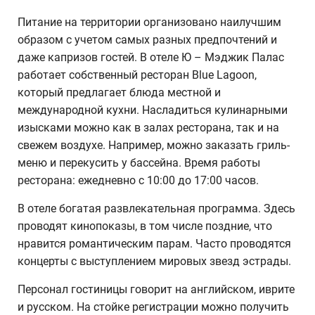
Питание на территории организовано наилучшим
образом с учетом самых разных предпочтений и
даже капризов гостей. В отеле Ю – Мэджик Палас
работает собственный ресторан Blue Lagoon,
который предлагает блюда местной и
международной кухни. Насладиться кулинарными
изысками можно как в залах ресторана, так и на
свежем воздухе. Например, можно заказать гриль-
меню и перекусить у бассейна. Время работы
ресторана: ежедневно с 10:00 до 17:00 часов.
В отеле богатая развлекательная программа. Здесь
проводят кинопоказы, в том числе поздние, что
нравится романтическим парам. Часто проводятся
концерты с выступлением мировых звезд эстрады.
Персонал гостиницы говорит на английском, иврите
и русском. На стойке регистрации можно получить