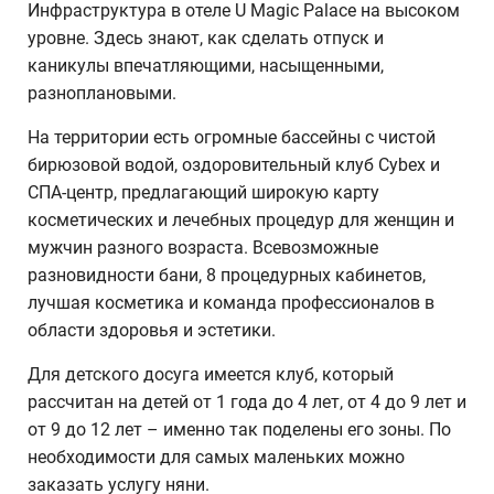
Инфраструктура в отеле U Magic Palace на высоком
уровне. Здесь знают, как сделать отпуск и
каникулы впечатляющими, насыщенными,
разноплановыми.
На территории есть огромные бассейны с чистой
бирюзовой водой, оздоровительный клуб Cybex и
СПА-центр, предлагающий широкую карту
косметических и лечебных процедур для женщин и
мужчин разного возраста. Всевозможные
разновидности бани, 8 процедурных кабинетов,
лучшая косметика и команда профессионалов в
области здоровья и эстетики.
Для детского досуга имеется клуб, который
рассчитан на детей от 1 года до 4 лет, от 4 до 9 лет и
от 9 до 12 лет – именно так поделены его зоны. По
необходимости для самых маленьких можно
заказать услугу няни.