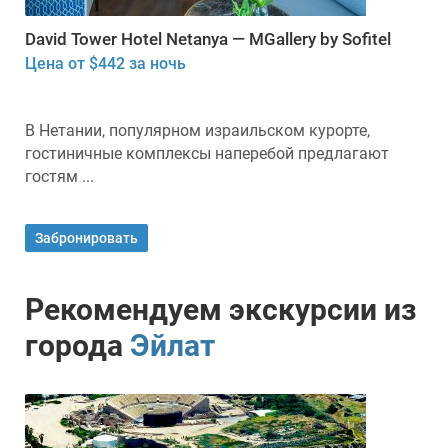
David Tower Hotel Netanya — MGallery by Sofitel
Цена от $442 за ночь
В Нетании, популярном израильском курорте,
гостиничные комплексы наперебой предлагают
гостям ...
Забронировать
Рекомендуем экскурсии из
города
Эйлат