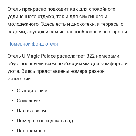
Отель прекрасно подходит как для спокойного
уединенного отдыха, так и для семейного и
молодежного. Здесь есть и дискотеки, и террасы с
садами, лаундж и самые разнообразные рестораны.
Номерной фонд отеля
Отель U Magic Palace располагает 322 номерами,
обустроенными всем необходимым для комфорта и
уюта. Здесь представлены номера разной
категории:
Стандартные.
Семейные.
Палас-свиты.
Номера с выходом в сад.
Панорамные.