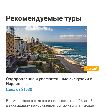
Рекомендуемые туры
Горящий
Оздоровление и увлекательные экскурсии в
Израиль. ...
Цена от $1030
Время полного отдыха и оздоровления: 14 дней
наполненных вдохновляющим морем + 13 ночей ...