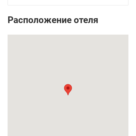
Расположение отеля