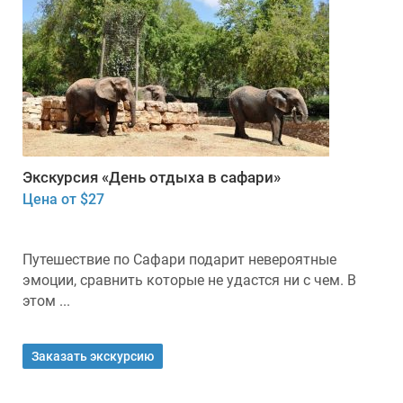
Экскурсия «День отдыха в сафари»
Цена от $27
Путешествие по Сафари подарит невероятные
эмоции, сравнить которые не удастся ни с чем. В
этом ...
Заказать экскурсию