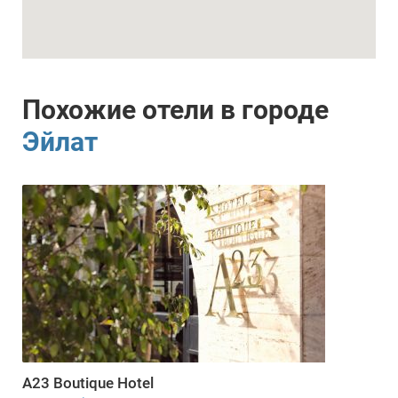
Похожие отели в городе
Эйлат
A23 Boutique Hotel