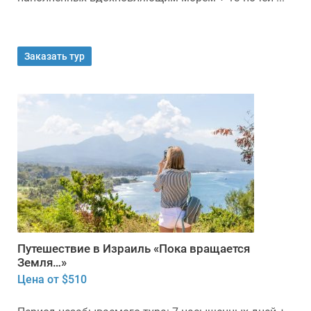
Заказать тур
Путешествие в Израиль «Пока вращается
Земля…»
Цена от $510