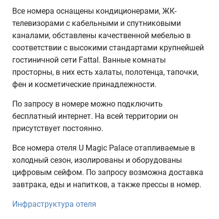
Все номера оснащены кондиционерами, ЖК-
телевизорами с кабельными и спутниковыми
каналами, обставлены качественной мебелью в
соответствии с высокими стандартами крупнейшей
гостиничной сети Fattal. Ванные комнаты
просторны, в них есть халаты, полотенца, тапочки,
фен и косметические принадлежности.
По запросу в номере можно подключить
бесплатный интернет. На всей территории он
присутствует постоянно.
Все номера отеля U Magic Palace отапливаемые в
холодный сезон, изолированы и оборудованы
цифровым сейфом. По запросу возможна доставка
завтрака, еды и напитков, а также прессы в номер.
Инфраструктура отеля