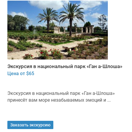
Экскурсия в национальный парк «Ган а-Шлоша»
Цена от $65
Экскурсия в национальный парк «Ган а-Шлоша»
принесёт вам море незабываемых эмоций и ...
Заказать экскурсию