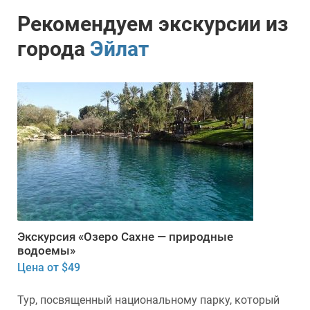
Рекомендуем экскурсии из
города
Эйлат
Экскурсия «Озеро Сахне — природные
водоемы»
Цена от $49
Тур, посвященный национальному парку, который