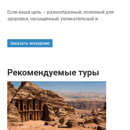
Если ваша цель – разнообразный, полезный для
здоровья, насыщенный, увлекательный и ...
Заказать экскурсию
Рекомендуемые туры