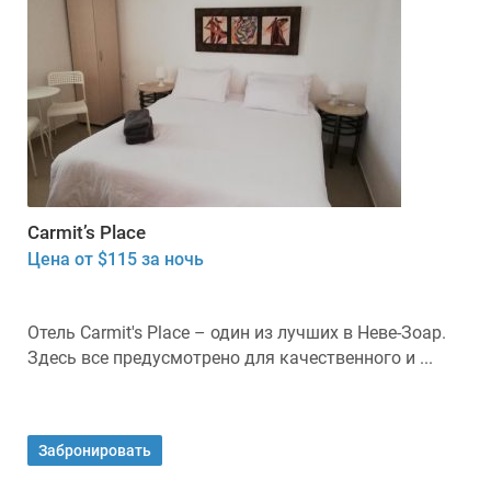
Carmit’s Place
Цена от $115 за ночь
Отель Carmit's Place – один из лучших в Неве-Зоар.
Здесь все предусмотрено для качественного и ...
Забронировать