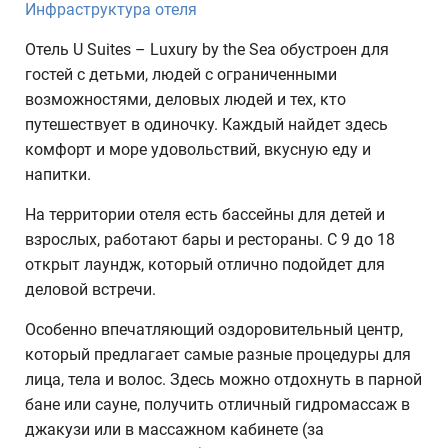
Инфраструктура отеля
Отель U Suites – Luxury by the Sea обустроен для
гостей с детьми, людей с ограниченными
возможностями, деловых людей и тех, кто
путешествует в одиночку. Каждый найдет здесь
комфорт и море удовольствий, вкусную еду и
напитки.
На территории отеля есть бассейны для детей и
взрослых, работают бары и рестораны. С 9 до 18
открыт лаундж, который отлично подойдет для
деловой встречи.
Особенно впечатляющий оздоровительный центр,
который предлагает самые разные процедуры для
лица, тела и волос. Здесь можно отдохнуть в парной
бане или сауне, получить отличный гидромассаж в
джакузи или в массажном кабинете (за