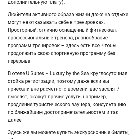
дополнительную плату).
Любители активного образа жизни даже на отдыхе
могут не отказывать себе в тренировках.
Просторный, отлично оснащенный фитнес-зал,
профессиональные тренера, разнообразие
программ тренировок – здесь есть все, чтобы
продолжить свою спортивную программу без
перерыва.
В отеле U Suites – Luxury by the Sea круглосуточная
стойка регистрации, поэтому даже если вы
приехали вне расчетного времени, вас заселят/
выселят, окажут прочие услуги, например,
продление туристического ваучера, консультацию
по ближайшим достопримечательностям и так
далее.
Здесь же вы можете купить экскурсионные билеты,