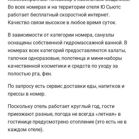
Во всех номерах и на территории отеля Ю Сьютс
работает бесплатный скоростной интернет.
Качество связи высокое в любое время суток.
В зависимости от категории номера, санузлы
оснащены собственной гидромассажной ванной. В
номерах всех категорий предоставляются халаты,
тапочки одноразовые, полотенца и мини-наборы
качественной косметики и средств по уходу за
полостью рта, фен.
По запросу есть сервис доставки еды, напитков и
прессы в номер.
Поскольку отель работает круглый год, гости
приезжают разные, погода не всегда «летная» в
гостинице предусмотрено отопление (это есть не в
каждом отеле).