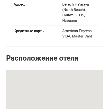
Адрес:
Derech Ha'arava
(North Beach),
Эйлат, 88119,
Израиль
Кредитные карты:
American Express,
VISA, Master Card
Расположение отеля