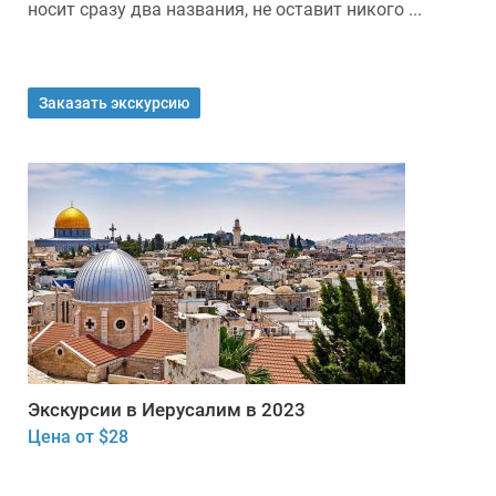
носит сразу два названия, не оставит никого ...
Заказать экскурсию
Экскурсии в Иерусалим в 2023
Цена от $28