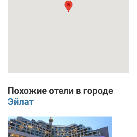
Похожие отели в городе
Эйлат