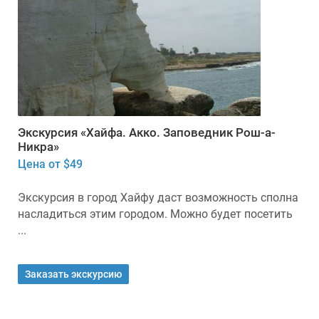
Экскурсия «Хайфа. Акко. Заповедник Рош-а-
Никра»
Цена от $49
Экскурсия в город Хайфу даст возможность сполна
насладиться этим городом. Можно будет посетить
...
Заказать экскурсию