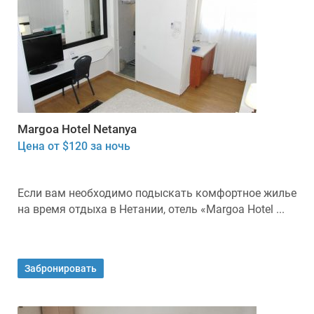
Margoa Hotel Netanya
Цена от $120 за ночь
Если вам необходимо подыскать комфортное жилье
на время отдыха в Нетании, отель «Margoa Hotel ...
Забронировать