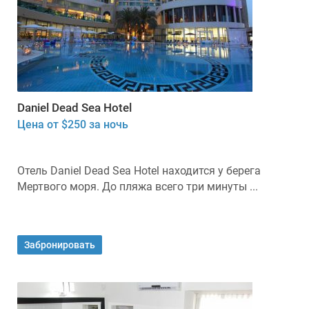
Daniel Dead Sea Hotel
Цена от $250 за ночь
Отель Daniel Dead Sea Hotel находится у берега
Мертвого моря. До пляжа всего три минуты ...
Забронировать