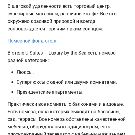
В шаговой удаленности есть торговый центр,
сувенирные магазины, различные кафе. Все это
окружено красивой природой и всегда
сопровождается горячим ярким солнцем.
Номерной фонд отеля
В отеле U Suites – Luxury by the Sea есть номера
разной категории:
Люксы.
Суперлюксы с одной или двумя комнатами.
Президентские апартаменты.
Практически все комнаты с балконами и видовые.
Есть номера, окна которых выходят на бассейны,
сад, террасы. Все номера обставлены качественной
мебелью, оборудованы кондиционером, есть
плоскоэкранный телевизор с кабельным вещанием.