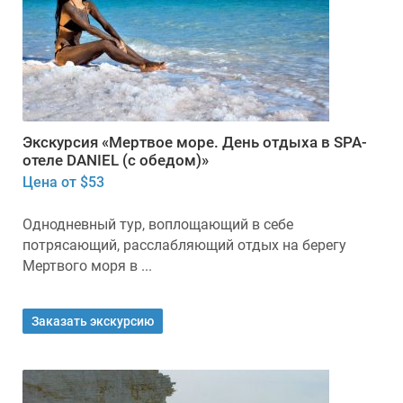
Экскурсия «Мертвое море. День отдыха в SPA-
отеле DANIEL (с обедом)»
Цена от $53
Однодневный тур, воплощающий в себе
потрясающий, расслабляющий отдых на берегу
Мертвого моря в ...
Заказать экскурсию