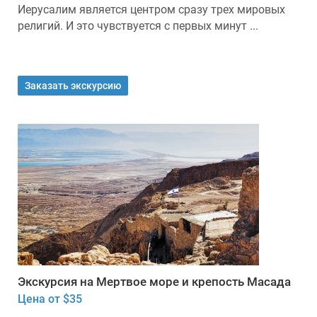
Иерусалим является центром сразу трех мировых
религий. И это чувствуется с первых минут ...
Заказать экскурсию
Экскурсия на Мертвое море и крепость Масада
Цена от $35