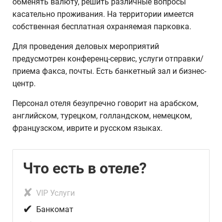
обменять валюту, решить различные вопросы
касательно проживания. На территории имеется
собственная бесплатная охраняемая парковка.
Для проведения деловых мероприятий
предусмотрен конференц-сервис, услуги отправки/
приема факса, почты. Есть банкетный зал и бизнес-
центр.
Персонал отеля безупречно говорит на арабском,
английском, турецком, голландском, немецком,
французском, иврите и русском языках.
Что есть в отеле?
✘
VIP Услуги
✔
Банкомат