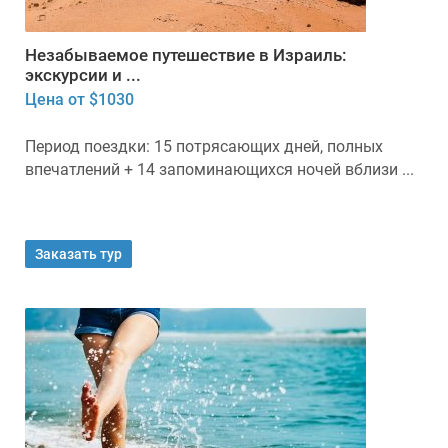
Незабываемое путешествие в Израиль:
экскурсии и ...
Цена от $1030
Период поездки: 15 потрясающих дней, полных
впечатлений + 14 запоминающихся ночей вблизи ...
Заказать тур