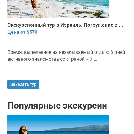
Экскурсионный тур в Израиль. Погружение в ...
Цена от $570
Время, выделенное на незабываемый отдых: 8 дней
активного знакомства со страной + 7 ...
Заказать тур
Популярные экскурсии