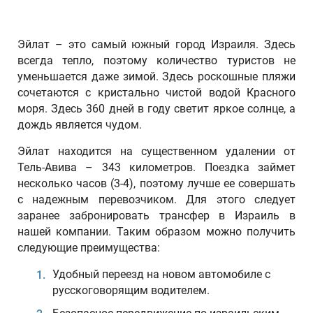
Эйлат – это самый южный город Израиля. Здесь
всегда тепло, поэтому количество туристов не
уменьшается даже зимой. Здесь роскошные пляжи
сочетаются с кристально чистой водой Красного
моря. Здесь 360 дней в году светит яркое солнце, а
дождь является чудом.
Эйлат находится на существенном удалении от
Тель-Авива – 343 километров. Поездка займет
несколько часов (3-4), поэтому лучше ее совершать
с надежным перевозчиком. Для этого следует
заранее забронировать трансфер в Израиль в
нашей компании. Таким образом можно получить
следующие преимущества:
Удобный переезд на новом автомобиле с
русскоговорящим водителем.