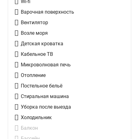
Wi-fi
Варочная поверхность
Вентилятор
Возле моря
Детская кроватка
Кабельное ТВ
Микроволновая печь
Отопление
Постельное бельё
Стиральная машина
Уборка после выезда
Холодильник
Балкон
Бассейн