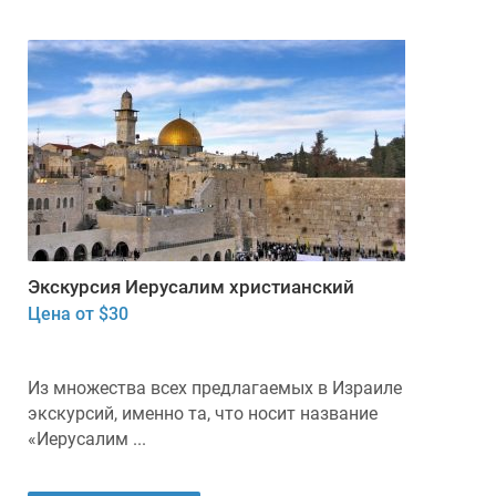
Экскурсия Иерусалим христианский
Цена от $30
Из множества всех предлагаемых в Израиле
экскурсий, именно та, что носит название
«Иерусалим ...