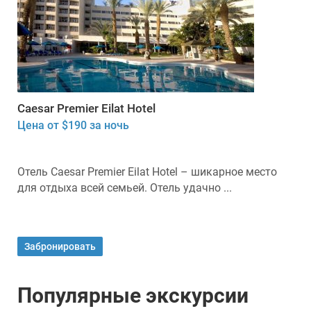
Caesar Premier Eilat Hotel
Цена от $190 за ночь
Отель Caesar Premier Eilat Hotel – шикарное место
для отдыха всей семьей. Отель удачно ...
Забронировать
Популярные экскурсии