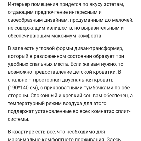
Интерьер помещения придётся по вкусу эстетам,
отдающим предпочтение интересным и
своеобразным дизайнам, продуманным до мелочей,
не содержащим излишеств, но выразительным и
обеспечивающим максимум комфорта.
В зале есть угловой формы диван-трансформер,
который в разложенном состоянии образует три
удобных спальных места. Если же вам нужно, то
возможно предоставление детской кроватки. В
спальне – просторная двуспальная кровать
(190*140 см), с прикроватными тумбочками по обе
стороны. Спокойный и крепкий сон вам обеспечен, а
температурный режим воздуха для этого
поддержат установленные во всех комнатах сплит-
системы.
В квартире есть всё, что необходимо для
максимально комфортного проживания. Здесь