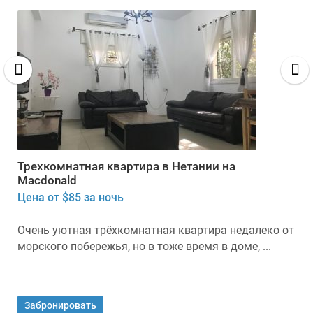
Трехкомнатная квартира в Нетании на
Macdonald
Цена от $85 за ночь
Очень уютная трёхкомнатная квартира недалеко от
морского побережья, но в тоже время в доме, ...
Забронировать