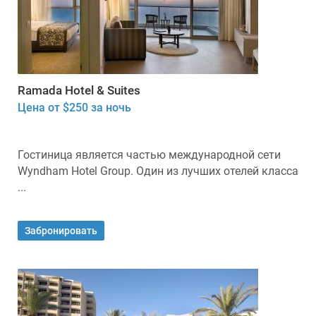
Ramada Hotel & Suites
Цена от $250 за ночь
Гостиница является частью международной сети
Wyndham Hotel Group. Один из лучших отелей класса
...
Забронировать