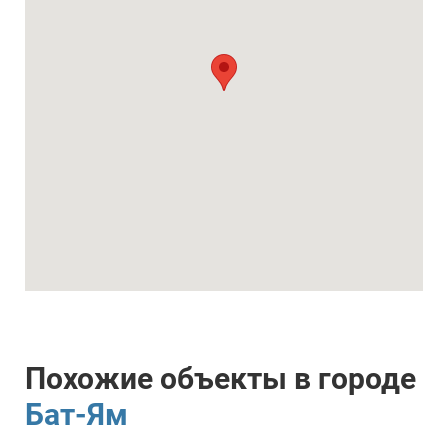
Похожие объекты в городе
Бат-Ям