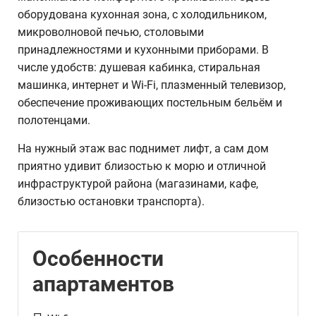
оборудована кухонная зона, с холодильником,
микроволновой печью, столовыми
принадлежностями и кухонными приборами. В
числе удобств: душевая кабинка, стиральная
машинка, интернет и Wi-Fi, плазменный телевизор,
обеспечение проживающих постельным бельём и
полотенцами.
На нужный этаж вас поднимет лифт, а сам дом
приятно удивит близостью к морю и отличной
инфраструктурой района (магазинами, кафе,
близостью остановки транспорта).
Особенности
апартаментов