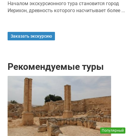
Началом экскурсионного тура становится город
Иерихон, древность которого насчитывает более ...
Заказать экскурсию
Рекомендуемые туры
Популярный