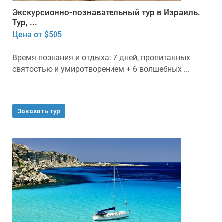
Экскурсионно-познавательный тур в Израиль.
Тур, ...
Цена от $505
Время познания и отдыха: 7 дней, пропитанных
святостью и умиротворением + 6 волшебных ...
Заказать тур