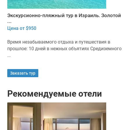
Экскурсионно-пляжный тур в Израиль. Золотой
...
Цена от $950
Время незабываемого отдыха и путешествия в
прошлое: 10 дней в нежных объятиях Средиземного
...
Заказать тур
Рекомендуемые отели