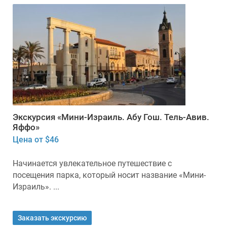
Экскурсия «Мини-Израиль. Абу Гош. Тель-Авив.
Яффо»
Цена от $46
Начинается увлекательное путешествие с
посещения парка, который носит название «Мини-
Израиль». ...
Заказать экскурсию