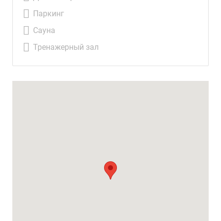
Паркинг
Сауна
Тренажерный зал