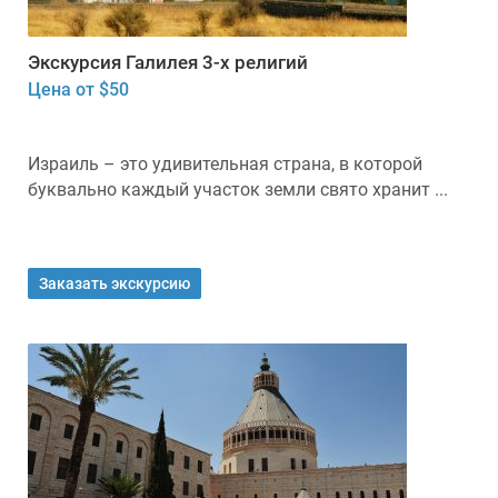
Экскурсия Галилея 3-х религий
Цена от $50
Израиль – это удивительная страна, в которой
буквально каждый участок земли свято хранит ...
Заказать экскурсию