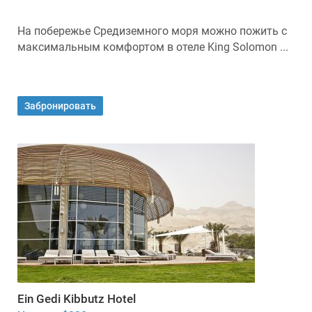
На побережье Средиземного моря можно пожить с
максимальным комфортом в отеле King Solomon ...
Забронировать
Ein Gedi Kibbutz Hotel