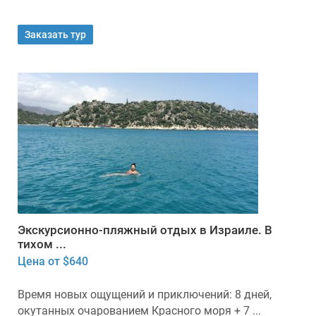
Заказать тур
Экскурсионно-пляжный отдых в Израиле. В
тихом ...
Цена от $640
Время новых ощущений и приключений: 8 дней,
окутанных очарованием Красного моря + 7 ...