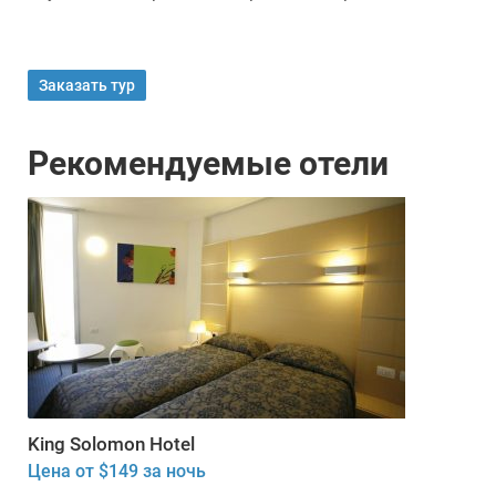
Заказать тур
Рекомендуемые отели
King Solomon Hotel
Цена от $149 за ночь