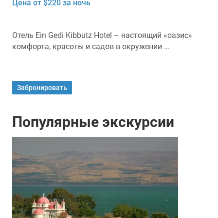
Цена от $220 за ночь
Отель Ein Gedi Kibbutz Hotel – настоящий «оазис»
комфорта, красоты и садов в окружении ...
Забронировать
Популярные экскурсии