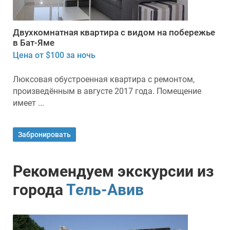
Двухкомнатная квартира с видом на побережье
в Бат-Яме
Цена от $100 за ночь
Люксовая обустроенная квартира с ремонтом,
произведённым в августе 2017 года. Помещение
имеет ...
Забронировать
Рекомендуем экскурсии из
города
Тель-Авив