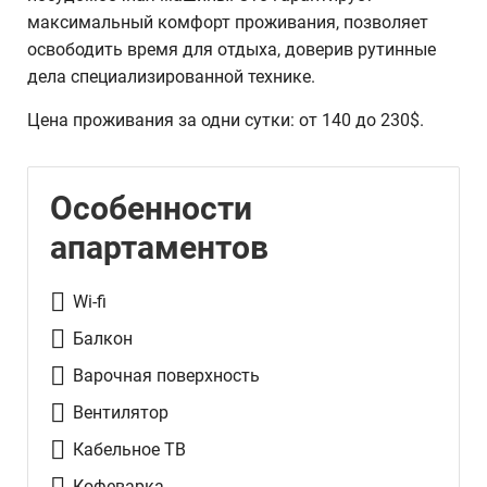
максимальный комфорт проживания, позволяет
освободить время для отдыха, доверив рутинные
дела специализированной технике.
Цена проживания за одни сутки: от 140 до 230$.
Особенности
апартаментов
Wi-fi
Балкон
Варочная поверхность
Вентилятор
Кабельное ТВ
Кофеварка