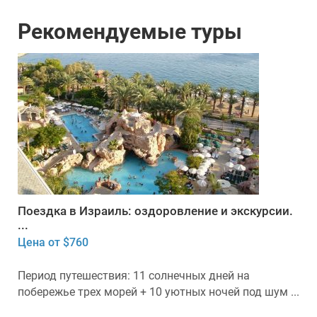
Рекомендуемые туры
Поездка в Израиль: оздоровление и экскурсии.
...
Цена от $760
Период путешествия: 11 солнечных дней на
побережье трех морей + 10 уютных ночей под шум ...