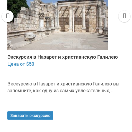
Экскурсия в Назарет и христианскую Галилею
Цена от $50
Экскурсию в Назарет и христианскую Галилею вы
запомните, как одну из самых увлекательных, ...
Заказать экскурсию