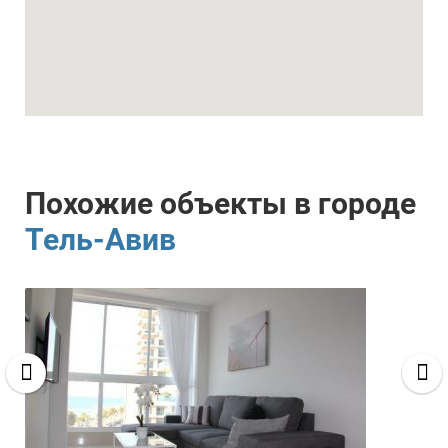
Похожие объекты в городе
Тель-Авив