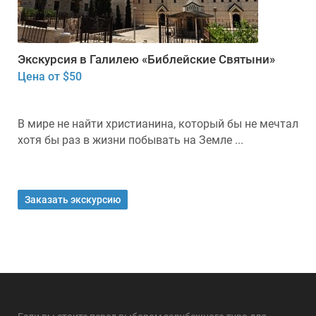
Экскурсия в Галилею «Библейские Святыни»
Цена от $50
В мире не найти христианина, который бы не мечтал
хотя бы раз в жизни побывать на Земле ...
Заказать экскурсию