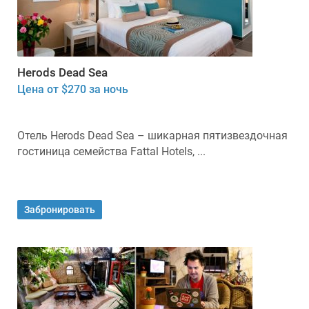
Herods Dead Sea
Цена от $270 за ночь
Отель Herods Dead Sea – шикарная пятизвездочная
гостиница семейства Fattal Hotels, ...
Забронировать