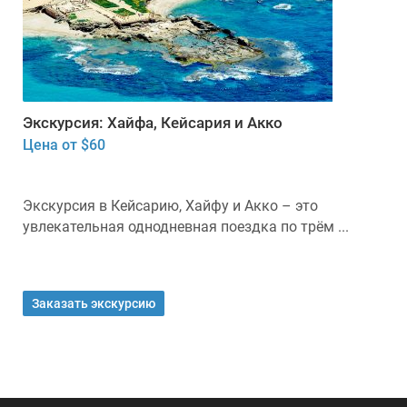
Экскурсия: Хайфа, Кейсария и Акко
Цена от $60
Экскурсия в Кейсарию, Хайфу и Акко – это
увлекательная однодневная поездка по трём ...
Заказать экскурсию