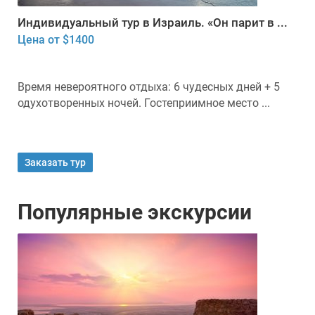
Индивидуальный тур в Израиль. «Он парит в ...
Цена от $1400
Время невероятного отдыха: 6 чудесных дней + 5
одухотворенных ночей. Гостеприимное место ...
Заказать тур
Популярные экскурсии