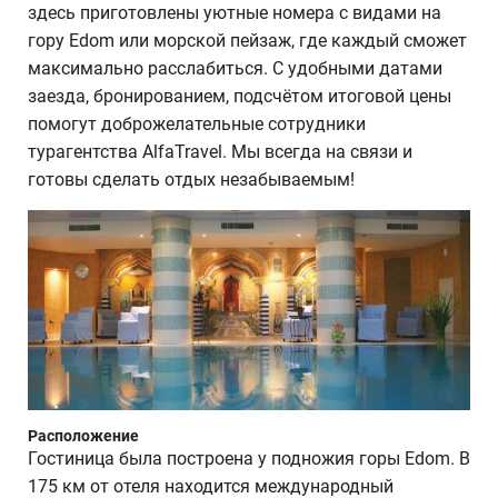
здесь приготовлены уютные номера с видами на
гору Edom или морской пейзаж, где каждый сможет
максимально расслабиться. С удобными датами
заезда, бронированием, подсчётом итоговой цены
помогут доброжелательные сотрудники
турагентства AlfaTravel. Мы всегда на связи и
готовы сделать отдых незабываемым!
Расположение
Гостиница была построена у подножия горы Edom. В
175 км от отеля находится международный