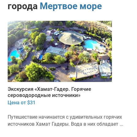
города
Мертвое море
Экскурсия «Хамат-Гадер. Горячие
сероводородные источники»
Цена от $31
Путешествие начинается с удивительных горячих
источников Хамат Гадеры. Вода в них обладает ...