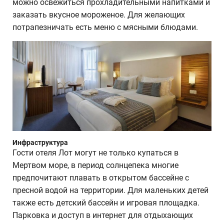
можно освежиться прохладительными напитками и
заказать вкусное мороженое. Для желающих
потрапезничать есть меню с мясными блюдами.
Инфраструктура
Гости отеля Лот могут не только купаться в
Мертвом море, в период солнцепека многие
предпочитают плавать в открытом бассейне с
пресной водой на территории. Для маленьких детей
также есть детский бассейн и игровая площадка.
Парковка и доступ в интернет для отдыхающих