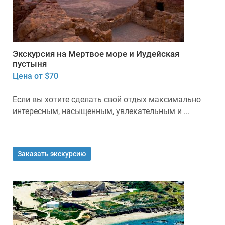
Экскурсия на Мертвое море и Иудейская
пустыня
Цена от $70
Если вы хотите сделать свой отдых максимально
интересным, насыщенным, увлекательным и ...
Заказать экскурсию