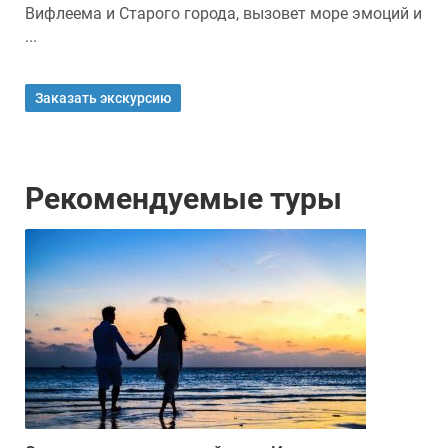
Вифлеема и Старого города, вызовет море эмоций и
...
Заказать экскурсию
Рекомендуемые туры