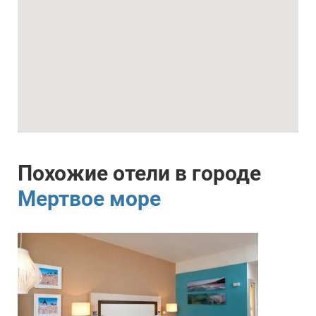
Похожие отели в городе
Мертвое море