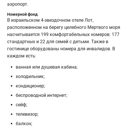
аэропорт.
Номерной фонд
В израильском 4-звездочном отеле Лот,
расположенном на берегу целебного Мертвого моря
насчитывается 199 комфортабельных номеров: 177
стандартных и 22 для семей с детьми. Также в
гостинице оборудованы номера для инвалидов. В
каждом есть:
ванная или душевая кабина;
холодильник;
кондиционер;
беспроводной интернет;
сейф;
телевизор;
балкон;