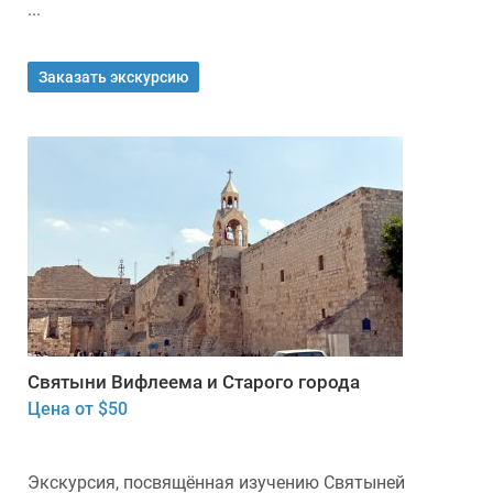
...
Заказать экскурсию
Святыни Вифлеема и Старого города
Цена от $50
Экскурсия, посвящённая изучению Святыней