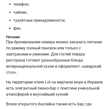
телефон;
чайник;
туалетные принадлежности;
фен.
Питание
При бронировании номера можно заказать питание
по режиму полный пансион или только с
завтраками и ужинами. Для гостей повара
ресторана готовят разнообразные блюда
интернациональной кухни и оформляют «шведский
стол».
На территории отеля Lot на мертвом море в Израиле
есть элегантный пиано-бар с поистине уникальной
атмосферой и вкуснейшей кухней.
Возле открытого бассейна также есть бар, где