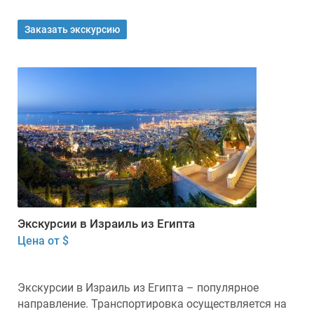
Заказать экскурсию
Экскурсии в Израиль из Египта
Цена от $
Экскурсии в Израиль из Египта – популярное
направление. Транспортировка осуществляется на