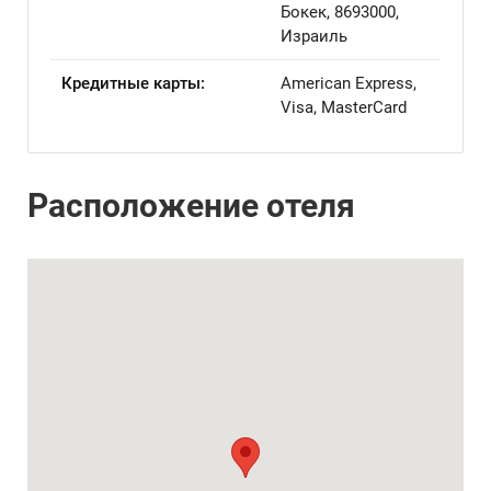
Бокек, 8693000,
Израиль
Кредитные карты:
American Express,
Visa, MasterCard
Расположение отеля