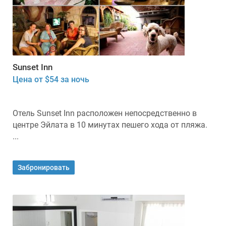
Sunset Inn
Цена от $54 за ночь
Отель Sunset Inn расположен непосредственно в
центре Эйлата в 10 минутах пешего хода от пляжа.
...
Забронировать