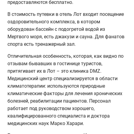
предоставляются бесплатно.
В стоимость путевки в отель Лот входит посещение
оздоровительного комплекса, в котором
оборудован бассейн с подогретой водой из
Мертвого моря, есть джакузи и сауна. Для фанатов
спорта есть тренажерный зал.
Отличительная особенность, которая, как видно по
отзывам бывавших в гостинице туристов,
притягивает их в Лот – это клиника DMZ.
Медицинский центр специализируется в области
климатотерапии: используются природные
климатические факторы для лечения хронических
болезней, реабилитации пациентов. Персонал
работает под руководством хорошего,
квалифицированного специалиста и доктора
медицинских наук Марко Харари.