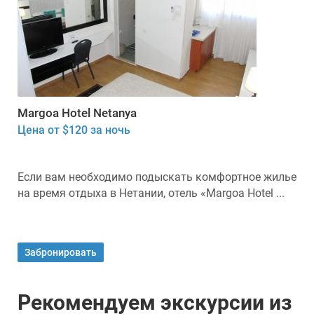
Margoa Hotel Netanya
Цена от $120 за ночь
Если вам необходимо подыскать комфортное жилье
на время отдыха в Нетании, отель «Margoa Hotel ...
Забронировать
Рекомендуем экскурсии из