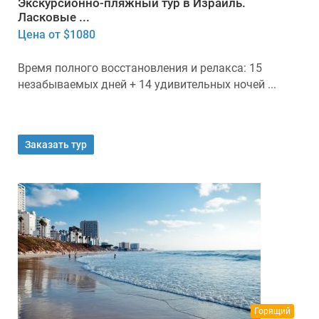
Экскурсионно-пляжный тур в Израиль.
Ласковые ...
Цена от $1080
Время полного восстановления и релакса: 15
незабываемых дней + 14 удивительных ночей ...
Заказать тур
Горящий