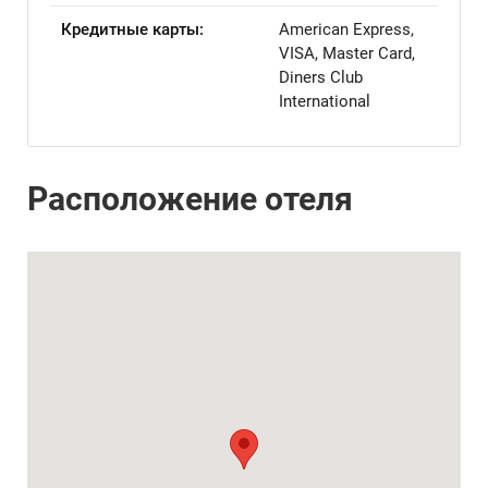
Кредитные карты:
American Express,
VISA, Master Card,
Diners Club
International
Расположение отеля