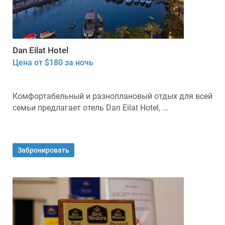
Dan Eilat Hotel
Цена от $180 за ночь
Комфортабельный и разноплановый отдых для всей
семьи предлагает отель Dan Eilat Hotel, ...
Забронировать