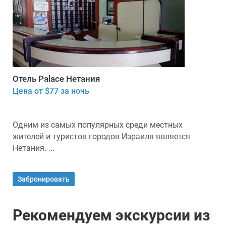
Отель Palace Нетания
Цена от $77 за ночь
Одним из самых популярных среди местных
жителей и туристов городов Израиля является
Нетания. ...
Забронировать
Рекомендуем экскурсии из