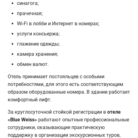
синагога;
прачечная;
Wi-Fi в лобби и Интернет в номерах;
услуги консьержа;
глажение одежды;
камера хранения;
обмен валют.
Отель принимает постояльцев с особыми
потребностями, для этого есть соответствующим
образом оборудованные номера. В здании работает
комфортный лифт.
За круглосуточной стойкой регистрации в
отеле
«
Blue
Weiss
»
работают опытные профессиональные
сотрудники, оказывающие практическую
поддержку в организации экскурсионных туров,