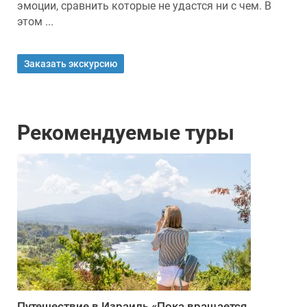
эмоции, сравнить которые не удастся ни с чем. В
этом ...
Заказать экскурсию
Рекомендуемые туры
Путешествие в Израиль «Пока вращается