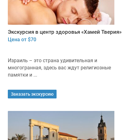
Экскурсия в центр здоровья «Хамей Тверия»
Цена от $70
Израиль – это страна удивительная и
многогранная, здесь вас ждут религиозные
памятки и ...
Заказать экскурсию