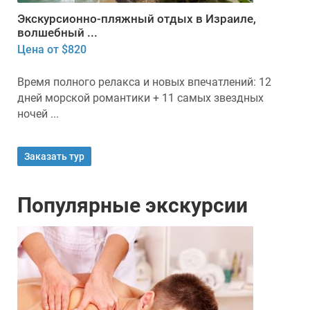
Экскурсионно-пляжный отдых в Израиле,
волшебный ...
Цена от $820
Время полного релакса и новых впечатлений: 12
дней морской романтики + 11 самых звездных
ночей ...
Заказать тур
Популярные экскурсии