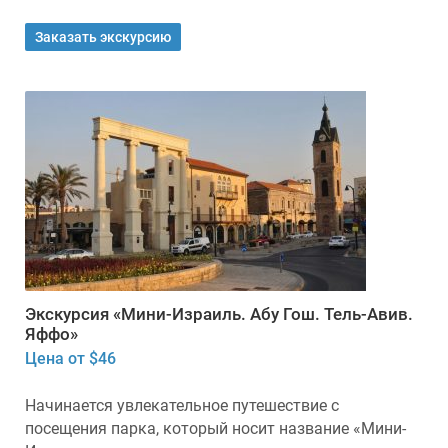
Заказать экскурсию
Экскурсия «Мини-Израиль. Абу Гош. Тель-Авив.
Яффо»
Цена от $46
Начинается увлекательное путешествие с
посещения парка, который носит название «Мини-