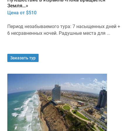
Земля…»
Цена от $510
Период незабываемого тура: 7 насыщенных дней +
6 несравненных ночей. Радушные места для ...
Заказать тур