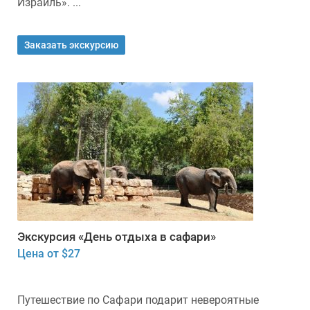
Израиль». ...
Заказать экскурсию
Экскурсия «День отдыха в сафари»
Цена от $27
Путешествие по Сафари подарит невероятные