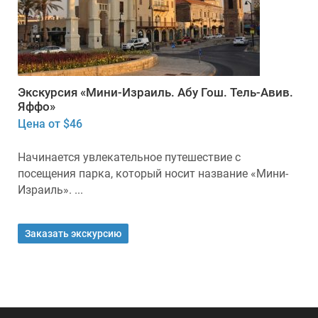
Экскурсия «Мини-Израиль. Абу Гош. Тель-Авив.
Яффо»
Цена от $46
Начинается увлекательное путешествие с
посещения парка, который носит название «Мини-
Израиль». ...
Заказать экскурсию