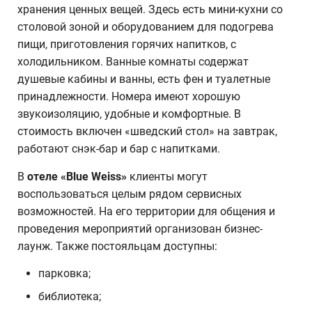
хранения ценных вещей. Здесь есть мини-кухни со
столовой зоной и оборудованием для подогрева
пищи, приготовления горячих напитков, с
холодильником. Ванные комнаты содержат
душевые кабины и ванны, есть фен и туалетные
принадлежности. Номера имеют хорошую
звукоизоляцию, удобные и комфортные. В
стоимость включен «шведский стол» на завтрак,
работают снэк-бар и бар с напитками.
В
отеле «
Blue
Weiss
»
клиенты могут
воспользоваться целым рядом сервисных
возможностей. На его территории для общения и
проведения мероприятий организован бизнес-
лаунж. Также постояльцам доступны:
парковка;
библиотека;