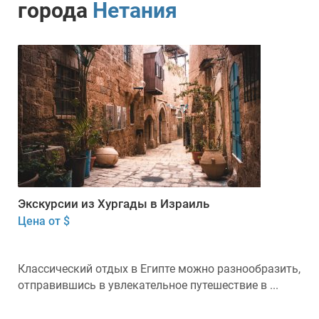
города
Нетания
Экскурсии из Хургады в Израиль
Цена от $
Классический отдых в Египте можно разнообразить,
отправившись в увлекательное путешествие в ...