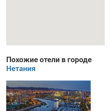
Похожие отели в городе
Нетания