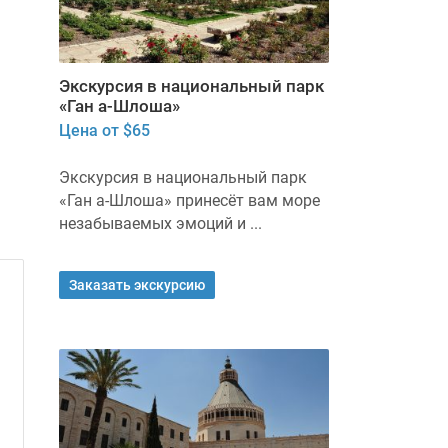
Экскурсия в национальный парк
«Ган а-Шлоша»
Цена от $65
Экскурсия в национальный парк
«Ган а-Шлоша» принесёт вам море
незабываемых эмоций и ...
Заказать экскурсию