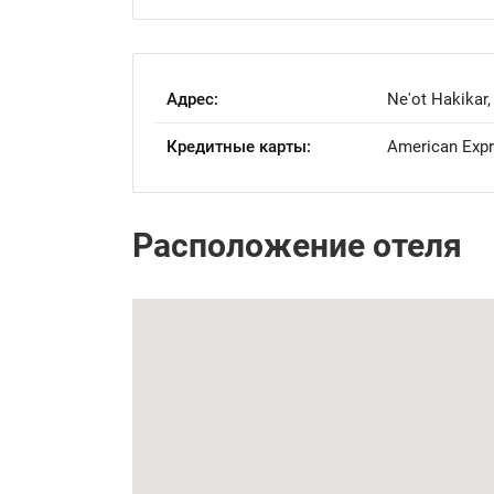
Адрес:
Ne'ot Hakikar
Кредитные карты:
American Expre
Расположение отеля