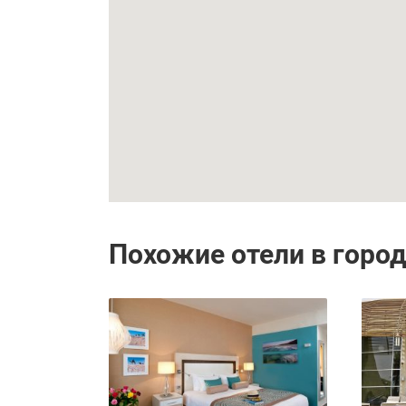
Похожие отели в горо