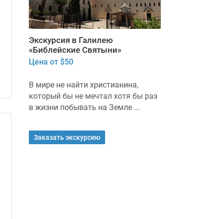
Экскурсия в Галилею
«Библейские Святыни»
Цена от $50
В мире не найти христианина,
который бы не мечтал хотя бы раз
в жизни побывать на Земле ...
Заказать экскурсию