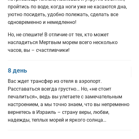
пройтись по воде, когда ноги уже не касаются дна,
уютно посидеть, удобно полежать, сделать все
одновременно и немедленно!
Но, не спешите! В отличие от тех, кто может
насладиться Мертвым морем всего несколько
часов, вы – счастливчики!
8 день
Вас ждет трансфер из отеля в аэропорт.
Расставаться всегда грустно… Но, «не стоит
печалиться», ведь вы улетаете с замечательным
настроением, а мы точно знаем, что вы непременно
вернетесь в Израиль – страну веры, любви,
надежды, теплых морей и яркого солнца…