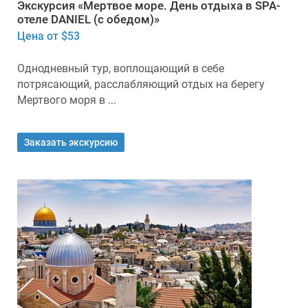
Экскурсия «Мертвое море. День отдыха в SPA-
отеле DANIEL (с обедом)»
Цена от $53
Однодневный тур, воплощающий в себе
потрясающий, расслабляющий отдых на берегу
Мертвого моря в ...
Заказать экскурсию