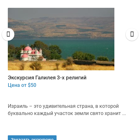
Экскурсия Галилея 3-х религий
Цена от $50
Израиль – это удивительная страна, в которой
буквально каждый участок земли свято хранит ...
Заказать экскурсию