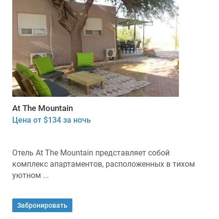
At The Mountain
Цена от $134 за ночь
Отель At The Mountain представляет собой
комплекс апартаментов, расположенных в тихом
уютном ...
Забронировать