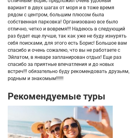
отличным! Борис предложил очень удобный
вариант в двух шагах от моря и в тоже время
рядом с центром, большим плюсом была
собственная парковка! Организовано все было
отлично, четко и вовремя!!! Надеюсь в следующий
раз будет еще лучше, так как уже не буду изнурять
себя поисками, для этого есть Борис! Большое вам
спасибо и очень сожалею, что вы не работаете с
Эйлатом, в январе запланирован отдых! Еще раз
спасибо за приятные впечатления и до новых
встреч!!! обязательно буду рекомендовать друзьям,
родным и знакомым!!!!!!
Рекомендуемые туры