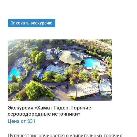
Заказать экскурсию
Экскурсия «Хамат-Гадер. Горячие
сероводородные источники»
Цена от $31
Путешествие начинается с удивительных горячих