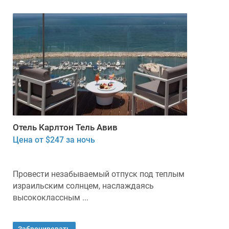
Отель Карлтон Тель Авив
Цена от $247 за ночь
Провести незабываемый отпуск под теплым
израильским солнцем, наслаждаясь
высококлассным ...