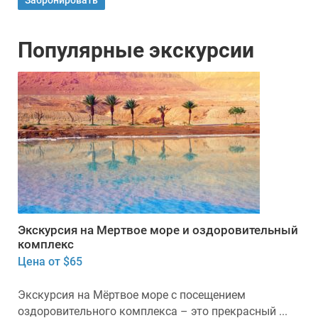
Забронировать
Популярные экскурсии
Экскурсия на Мертвое море и оздоровительный
комплекс
Цена от $65
Экскурсия на Мёртвое море с посещением
оздоровительного комплекса – это прекрасный ...