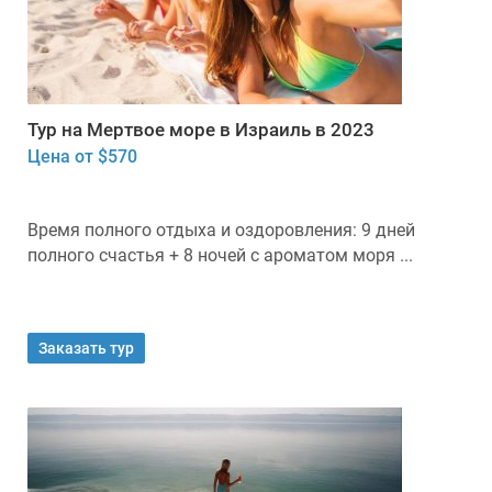
Тур на Мертвое море в Израиль в 2023
Цена от $570
Время полного отдыха и оздоровления: 9 дней
полного счастья + 8 ночей с ароматом моря ...
Заказать тур