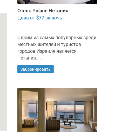
Отель Palace Нетания
Цена от $77 за ночь
Одним из самых популярных среди
местных жителей и туристов
городов Израиля является
Нетания. ...
Забронировать