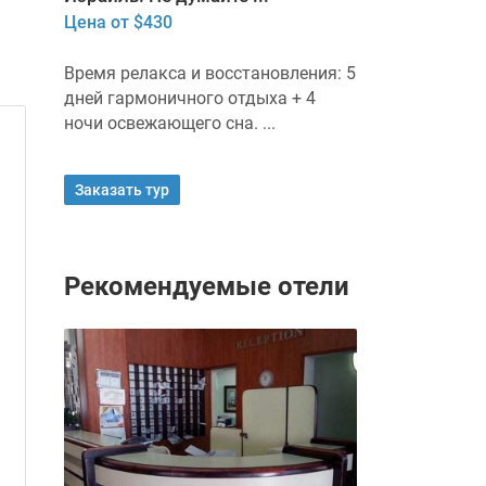
Цена от $430
Время релакса и восстановления: 5
дней гармоничного отдыха + 4
ночи освежающего сна. ...
Заказать тур
Рекомендуемые отели