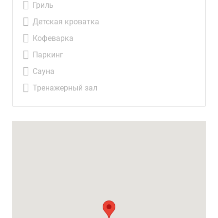
Гриль
Детская кроватка
Кофеварка
Паркинг
Сауна
Тренажерный зал