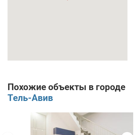
Похожие объекты в городе
Тель-Авив