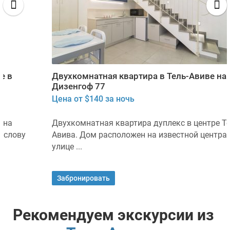
Двухкомнатная квартира в Тель-Авиве на
Дизенгоф 77
Цена от $140 за ночь
Двухкомнатная квартира дуплекс в центре Тель-
Авива. Дом расположен на известной центральной
улице ...
Забронировать
Рекомендуем экскурсии из