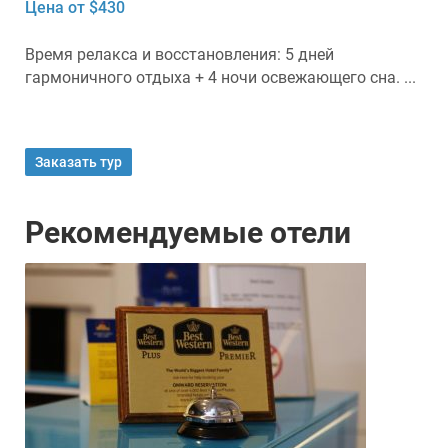
Цена от $430
Время релакса и восстановления: 5 дней
гармоничного отдыха + 4 ночи освежающего сна. ...
Заказать тур
Рекомендуемые отели