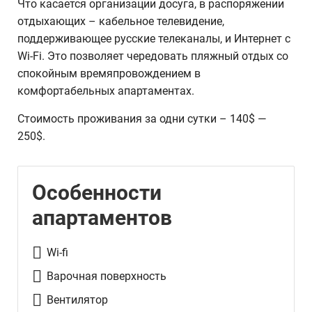
Что касается организации досуга, в распоряжении
отдыхающих – кабельное телевидение,
поддерживающее русские телеканалы, и Интернет с
Wi-Fi. Это позволяет чередовать пляжный отдых со
спокойным времяпровождением в
комфортабельных апартаментах.
Стоимость проживания за одни сутки – 140$ —
250$.
Особенности
апартаментов
Wi-fi
Варочная поверхность
Вентилятор