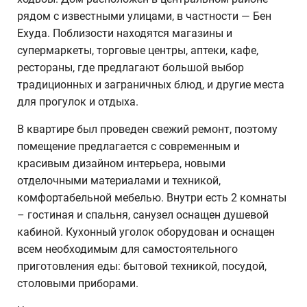
рядом с известными улицами, в частности — Бен
Ехуда. Поблизости находятся магазины и
супермаркеты, торговые центры, аптеки, кафе,
рестораны, где предлагают большой выбор
традиционных и заграничных блюд, и другие места
для прогулок и отдыха.
В квартире был проведен свежий ремонт, поэтому
помещение предлагается с современным и
красивым дизайном интерьера, новыми
отделочными материалами и техникой,
комфортабельной мебелью. Внутри есть 2 комнаты
– гостиная и спальня, санузел оснащен душевой
кабиной. Кухонный уголок оборудован и оснащен
всем необходимым для самостоятельного
приготовления еды: бытовой техникой, посудой,
столовыми приборами.