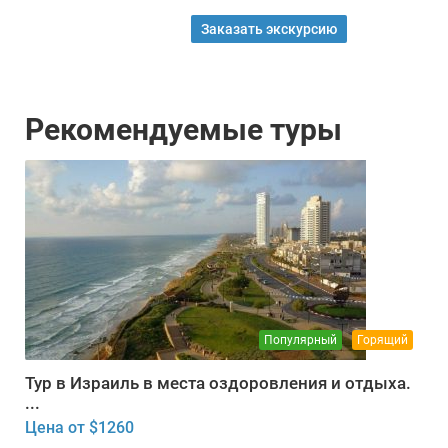
Заказать экскурсию
Рекомендуемые туры
Популярный
Горящий
Тур в Израиль в места оздоровления и отдыха.
...
Цена от $1260