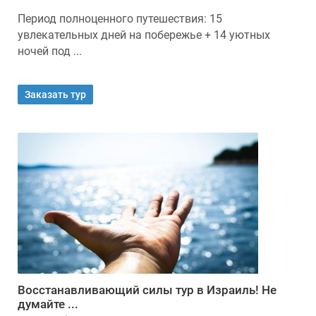
Период полноценного путешествия: 15
увлекательных дней на побережье + 14 уютных
ночей под ...
Заказать тур
Восстанавливающий силы тур в Израиль! Не
думайте ...