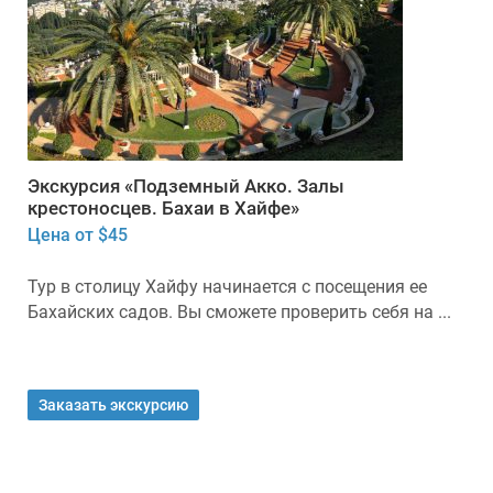
Экскурсия «Подземный Акко. Залы
крестоносцев. Бахаи в Хайфе»
Цена от $45
Тур в столицу Хайфу начинается с посещения ее
Бахайских садов. Вы сможете проверить себя на ...
Заказать экскурсию