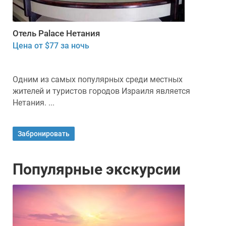
Отель Palace Нетания
Цена от $77 за ночь
Одним из самых популярных среди местных
жителей и туристов городов Израиля является
Нетания. ...
Забронировать
Популярные экскурсии