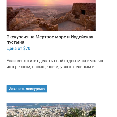
Экскурсия на Мертвое море и Иудейская
пустыня
Цена от $70
Если вы хотите сделать свой отдых максимально
интересным, насыщенным, увлекательным и ...
Заказать экскурсию