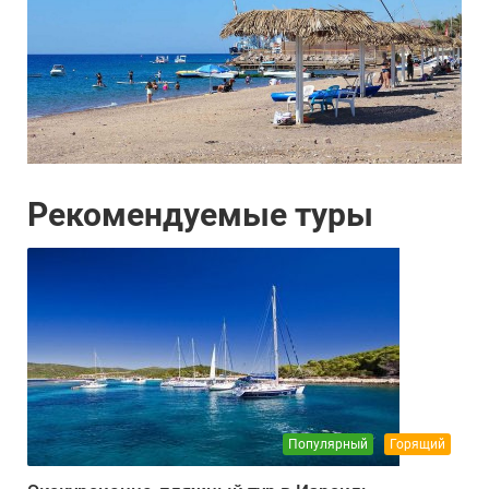
Рекомендуемые туры
Популярный
Горящий