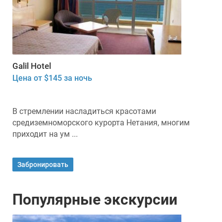
Galil Hotel
Цена от $145 за ночь
В стремлении насладиться красотами
средиземноморского курорта Нетания, многим
приходит на ум ...
Забронировать
Популярные экскурсии