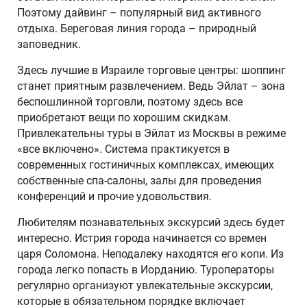
Поэтому дайвинг – популярный вид активного
отдыха. Береговая линия города – природный
заповедник.
Здесь лучшие в Израиле торговые центры: шоппинг
станет приятным развлечением. Ведь Эйлат – зона
беспошлинной торговли, поэтому здесь все
приобретают вещи по хорошим скидкам.
Привлекательны туры в Эйлат из Москвы в режиме
«все включено». Система практикуется в
современных гостиничных комплексах, имеющих
собственные спа-салоны, залы для проведения
конференций и прочие удовольствия.
Любителям познавательных экскурсий здесь будет
интересно. Истрия города начинается со времен
царя Соломона. Неподалеку находятся его копи. Из
города легко попасть в Иорданию. Туроператоры
регулярно организуют увлекательные экскурсии,
которые в обязательном порядке включает