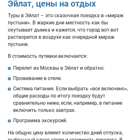
Эйлат, цены на отдых
Туры в Эйлат – это сказочная поездка в «мираж
пустыни». В жаркие дни местность как бы
окутывает дымка и кажется, что город вот-вот
растворится в воздухе как очередной мираж
пустыни.
В стоимость путевки включается:
Перелет из Москвы в Эйлат и обратно.
Проживание в отеле.
Система питания. Если выбрать «все включено»,
общие расходы по итогу поездку будут
сравнительно ниже, если, например, в питание
включить только завтрак.
Программа экскурсий.
На общую цену влияет количество дней отпуска,
выбранный класс отеля и стоимость перелета. В