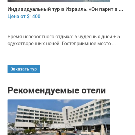
Индивидуальный тур в Израиль. «Он парит в ...
Цена от $1400
Время невероятного отдыха: 6 чудесных дней + 5
одухотворенных ночей. Гостеприимное место ...
Заказать тур
Рекомендуемые отели