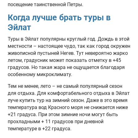
посещение таинственной Петры.
Когда лучше брать туры в
Эйлат
Туры в Эйлат популярны круглый год. Дождь в этой
местности – настоящее чудо, так как город окружен
живописной пустыней Негев. Тут невероятно жарко
летом, градусник может показать отметку в +45
градусов. Но такая жара не ощущается благодаря
особенному микроклимату.
Тем не менее, лето – не самый популярный сезон
для отдыха. Для комфортабельного отдыха в Эйлат
луче купить тур на зимний сезон. Даже в это время
температура вод Красного моря не снижается ниже
+21 градуса. При этом зимние ночи могут быть
прохладными + 11 градусов при дневной
температуре в +22 градуса.