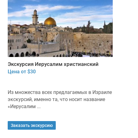
Экскурсия Иерусалим христианский
Цена от $30
Из множества всех предлагаемых в Израиле
экскурсий, именно та, что носит название
«Иерусалим ...
Заказать экскурсию