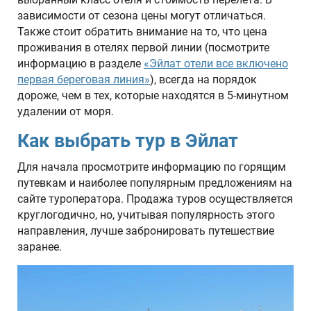
зависимости от сезона цены могут отличаться.
Также стоит обратить внимание на то, что цена
проживания в отелях первой линии (посмотрите
информацию в разделе
«Эйлат отели все включено
первая береговая линия»
), всегда на порядок
дороже, чем в тех, которые находятся в 5-минутном
удалении от моря.
Как выбрать тур в Эйлат
Для начала просмотрите информацию по горящим
путевкам и наиболее популярным предложениям на
сайте туроператора. Продажа туров осуществляется
круглогодично, но, учитывая популярность этого
направления, лучше забронировать путешествие
заранее.