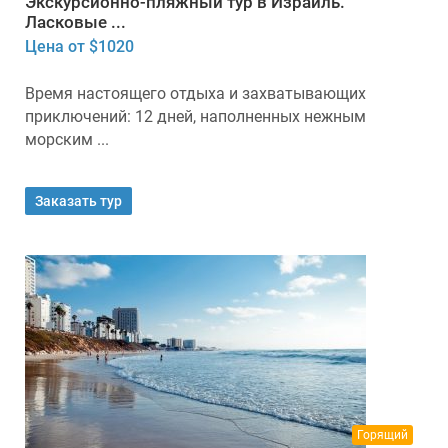
Экскурсионно-пляжный тур в Израиль.
Ласковые ...
Цена от $1020
Время настоящего отдыха и захватывающих
приключений: 12 дней, наполненных нежным
морским ...
Заказать тур
Горящий