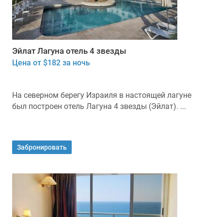
Эйлат Лагуна отель 4 звезды
Цена от $182 за ночь
На северном берегу Израиля в настоящей лагуне
был построен отель Лагуна 4 звезды (Эйлат). ...
Забронировать