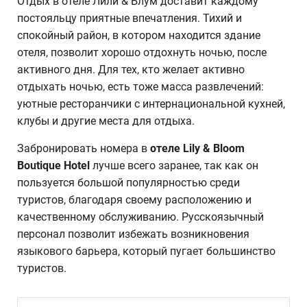
Отдых в отеле Лили & Блум доставит каждому
постояльцу приятные впечатления. Тихий и
спокойный район, в котором находится здание
отеля, позволит хорошо отдохнуть ночью, после
активного дня. Для тех, кто желает активно
отдыхать ночью, есть тоже масса развлечений:
уютные ресторанчики с интернациональной кухней,
клубы и другие места для отдыха.
Забронировать номера в
отеле
Lily & Bloom
Boutique Hotel
лучше всего заранее, так как он
пользуется большой популярностью среди
туристов, благодаря своему расположению и
качественному обслуживанию. Русскоязычный
персонал позволит избежать возникновения
языкового барьера, который пугает большинство
туристов.