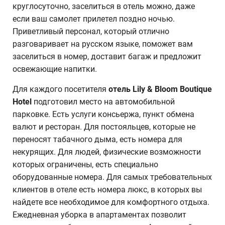
круглосуточно, заселиться в отель можно, даже
если ваш самолет прилетел поздно ночью.
Приветливый персонал, который отлично
разговаривает на русском языке, поможет вам
заселиться в номер, доставит багаж и предложит
освежающие напитки.
Для каждого посетителя
отель Lily & Bloom Boutique
Hotel
подготовил место на автомобильной
парковке. Есть услуги консьержа, пункт обмена
валют и ресторан. Для постояльцев, которые не
переносят табачного дыма, есть номера для
некурящих. Для людей, физические возможности
которых ограничены, есть специально
оборудованные номера. Для самых требовательных
клиентов в отеле есть номера люкс, в которых вы
найдете все необходимое для комфортного отдыха.
Ежедневная уборка в апартаментах позволит