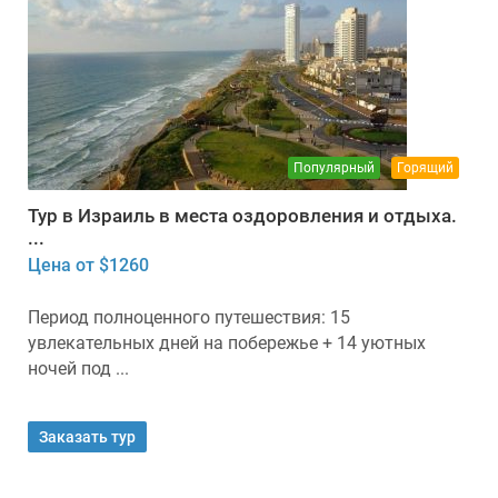
Популярный
Горящий
Тур в Израиль в места оздоровления и отдыха.
...
Цена от $1260
Период полноценного путешествия: 15
увлекательных дней на побережье + 14 уютных
ночей под ...
Заказать тур