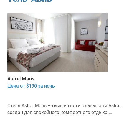
Astral Maris
Цена от $190 за ночь
Отель Astral Maris – один из пяти отелей сети Astral,
создан для спокойного комфортного отдыха ...