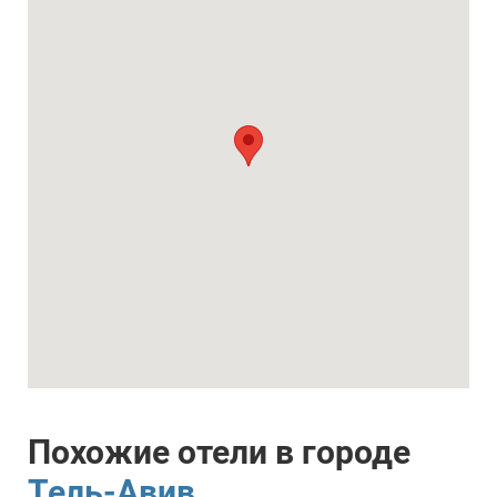
Похожие отели в городе
Тель-Авив