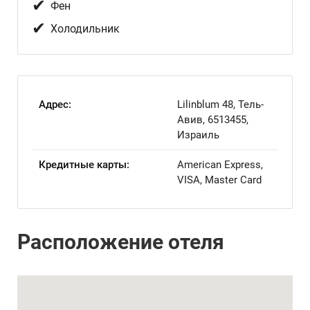
✔
Фен
✔
Холодильник
Адрес:
Lilinblum 48, Тель-
Авив, 6513455,
Израиль
Кредитные карты:
American Express,
VISA, Master Card
Расположение отеля