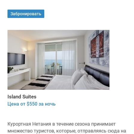
Забронировать
Island Suites
Цена от $550 за ночь
Курортная Нетания в течение сезона принимает
множество туристов, которые, отправляясь сюда на