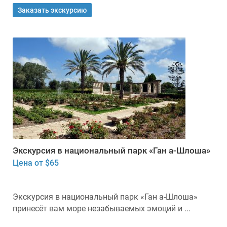
Заказать экскурсию
Экскурсия в национальный парк «Ган а-Шлоша»
Цена от $65
Экскурсия в национальный парк «Ган а-Шлоша»
принесёт вам море незабываемых эмоций и ...