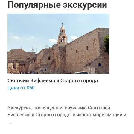
Популярные экскурсии
Святыни Вифлеема и Старого города
Цена от $50
Экскурсия, посвящённая изучению Святыней
Вифлеема и Старого города, вызовет море эмоций и
...