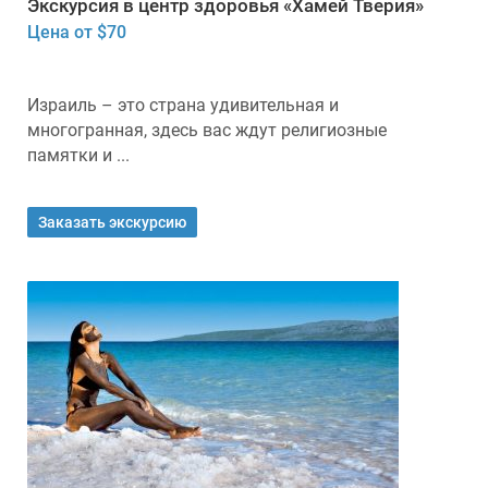
Экскурсия в центр здоровья «Хамей Тверия»
Цена от $70
Израиль – это страна удивительная и
многогранная, здесь вас ждут религиозные
памятки и ...
Заказать экскурсию