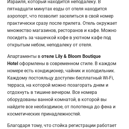
Израиля, который находится неподалеку. В
пятнадцати минутах езды от отеля находится
аэропорт, что позволит заселиться в свой номер
практически сразу после прилета. Отель окружает
множество магазинов, ресторанов и кафе. Можно
посидеть за чашечкой кофе в уютном кафе под
открытым небом, неподалеку от отеля.
Апартаменты в
отеле Lily & Bloom Boutique
Hotel
оформлены в современном стиле. В каждом
номере есть кондиционер, чайник и холодильник.
Каждому постояльцу доступен бесплатный Wi-Fi,
терраса, на которой можно позагорать днем и
отдохнуть в тишине вечером. Все номера
оборудованы ванной комнатой, в которой вы
найдете все необходимое, от полотенца до фена и
косметических принадлежностей.
Благодаря тому, что стойка регистрации работает