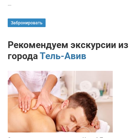
...
Забронировать
Рекомендуем экскурсии из
города
Тель-Авив