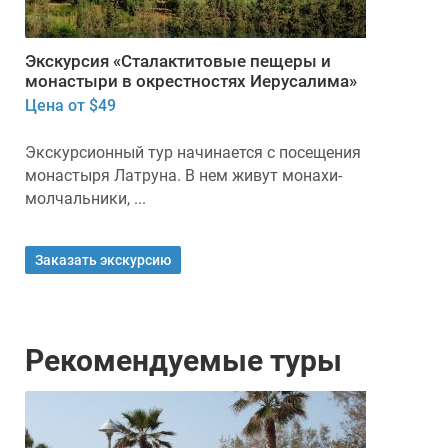
Экскурсия «Сталактитовые пещеры и
монастыри в окрестностях Иерусалима»
Цена от $49
Экскурсионный тур начинается с посещения
монастыря Латруна. В нем живут монахи-
молчальники, ...
Заказать экскурсию
Рекомендуемые туры