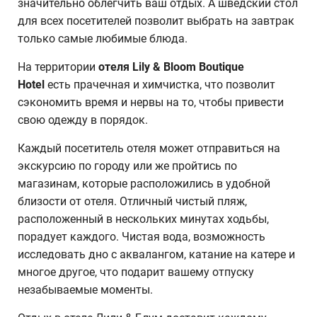
значительно облегчить ваш отдых. А шведский стол
для всех посетителей позволит выбрать на завтрак
только самые любимые блюда.
На территории
отеля Lily & Bloom Boutique
Hotel
есть прачечная и химчистка, что позволит
сэкономить время и нервы на то, чтобы привести
свою одежду в порядок.
Каждый посетитель отеля может отправиться на
экскурсию по городу или же пройтись по
магазинам, которые расположились в удобной
близости от отеля. Отличный чистый пляж,
расположенный в нескольких минутах ходьбы,
порадует каждого. Чистая вода, возможность
исследовать дно с аквалангом, катание на катере и
многое другое, что подарит вашему отпуску
незабываемые моменты.