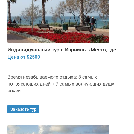
Индивидуальный тур в Израиль. «Место, где ...
Цена от $2500
Время незабываемого отдыха: 8 самых
потрясающих дней + 7 самых волнующих душу
ночей. ...
Заказать тур