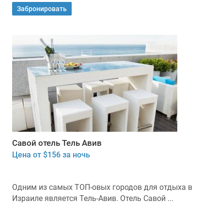
Забронировать
Савой отель Тель Авив
Цена от $156 за ночь
Одним из самых ТОП-овых городов для отдыха в
Израиле является Тель-Авив. Отель Савой ...